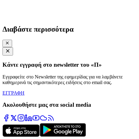
Διαβάστε περισσότερα
Κάντε εγγραφή στο newsletter του «Π»
Εγγραφείτε στο Newsletter της εφημερίδας για να λαμβάνετε
καθημερινά τις σημαντικότερες ειδήσεις στο email σας.
ΕΓΓΡΑΦΗ
Ακολουθήστε μας στα social media