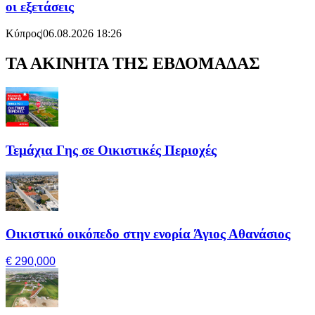
οι εξετάσεις
Κύπρος
|
06.08.2026 18:26
ΤΑ ΑΚΙΝΗΤΑ ΤΗΣ ΕΒΔΟΜΑΔΑΣ
Τεμάχια Γης σε Οικιστικές Περιοχές
Οικιστικό οικόπεδο στην ενορία Άγιος Αθανάσιος
€ 290,000