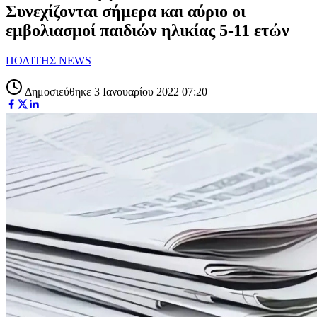
Συνεχίζονται σήμερα και αύριο οι
εμβολιασμοί παιδιών ηλικίας 5-11 ετών
ΠΟΛΙΤΗΣ NEWS
Δημοσιεύθηκε 3 Ιανουαρίου 2022 07:20