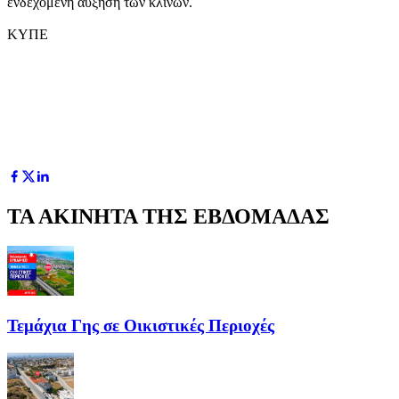
ενδεχόμενη αύξηση των κλινών.
ΚΥΠΕ
ΤΑ ΑΚΙΝΗΤΑ ΤΗΣ ΕΒΔΟΜΑΔΑΣ
Τεμάχια Γης σε Οικιστικές Περιοχές