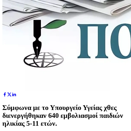
Σύμφωνα με το Υπουργείο Υγείας χθες
διενεργήθηκαν 640 εμβολιασμοί παιδιών
ηλικίας 5-11 ετών.