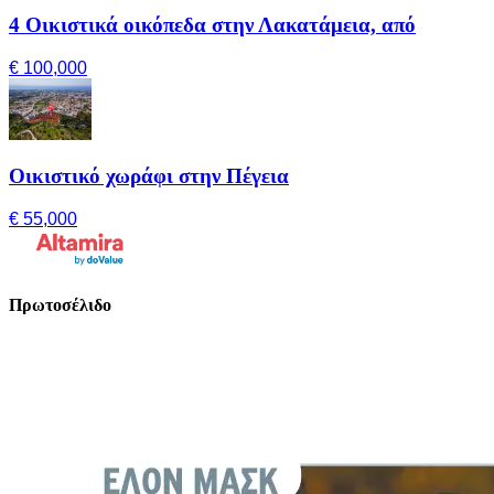
4 Οικιστικά οικόπεδα στην Λακατάμεια, από
€ 100,000
Οικιστικό χωράφι στην Πέγεια
€ 55,000
Πρωτοσέλιδο