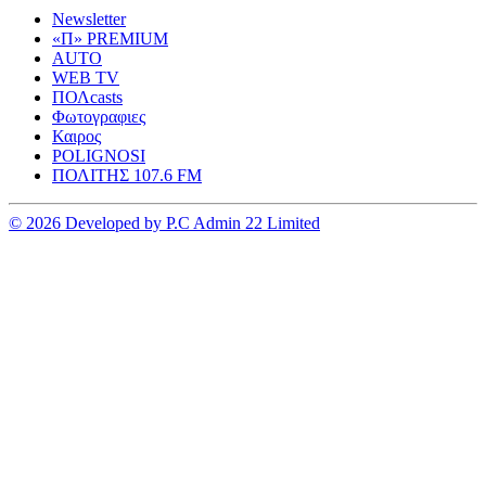
Newsletter
«Π» PREMIUM
AUTO
WEB TV
ΠΟΛcasts
Φωτογραφιες
Καιρος
POLIGNOSI
ΠΟΛΙΤΗΣ 107.6 FM
© 2026 Developed by P.C Admin 22 Limited