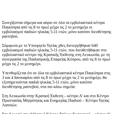
Συνεχίζονται σήμερα και αύριο σε όλα τα εμβολιαστικά κέντρα
Παγκύπρια από τις 8 το πρωί μέχρι τις 2 το μεσημέρι οι
εμβολιασμοί παιδιών ηλικίας 5-11 ετών, μόνο κατόπιν διευθέτησης
ραντεβού.
Σύμφωνα με το Υπουργείο Υγείας χθες διενεργήθηκαν 640
εμβολιασμοί παιδιών ηλικίας 5-11 ετών, που διευθετήθηκαν στο
εμβολιαστικό κέντρο της Κρατικής Έκθεσης στη Λευκωσία, με τη
συνεργασία της Παιδιατρικής Εταιρείας Κύπρου, από τις 8 το πρωί
μέχρι τις 2 το μεσημέρι.
Υπενθυμίζεται ότι σε όλα τα εμβολιαστικά κέντρα Παγκύπρια στις
3 και 4 Ιανουαρίου από τις 8 το πρωί μέχρι τις 2 το μεσημέρι, θα
εξυπηρετούνται παιδιά ηλικίας 5-11 ετών, μόνο κατόπιν
διευθέτησης ραντεβού, στα πιο κάτω σημεία:
Στη Λευκωσία στην Κρατική Έκθεση – κέντρο Α’ και στο Κέντρο
Προστασίας Μητρότητας και Ευημερίας Παιδιού – Κέντρο Υγείας
Λατσιών.