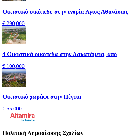
Οικιστικό οικόπεδο στην ενορία Άγιος Αθανάσιος
€ 290,000
4 Οικιστικά οικόπεδα στην Λακατάμεια, από
€ 100,000
Οικιστικό χωράφι στην Πέγεια
€ 55,000
Πολιτική Δημοσίευσης Σχολίων