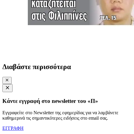
Διαβάστε περισσότερα
Κάντε εγγραφή στο newsletter του «Π»
Εγγραφείτε στο Newsletter της εφημερίδας για να λαμβάνετε
καθημερινά τις σημαντικότερες ειδήσεις στο email σας.
ΕΓΓΡΑΦΗ