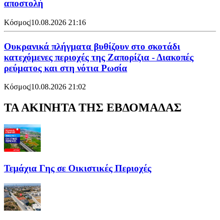
αποστολή
Κόσμος
|
10.08.2026 21:16
Ουκρανικά πλήγματα βυθίζουν στο σκοτάδι
κατεχόμενες περιοχές της Ζαπορίζια - Διακοπές
ρεύματος και στη νότια Ρωσία
Κόσμος
|
10.08.2026 21:02
ΤΑ ΑΚΙΝΗΤΑ ΤΗΣ ΕΒΔΟΜΑΔΑΣ
Τεμάχια Γης σε Οικιστικές Περιοχές