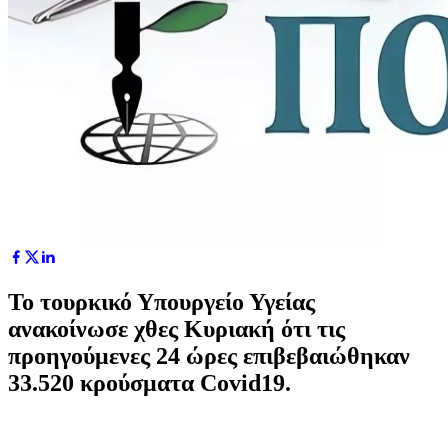
Το τουρκικό Υπουργείο Υγείας
ανακοίνωσε χθες Κυριακή ότι τις
προηγούμενες 24 ώρες επιβεβαιώθηκαν
33.520 κρούσματα Covid19.