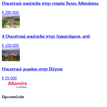
Οικιστικό οικόπεδο στην ενορία Άγιος Αθανάσιος
€ 290,000
4 Οικιστικά οικόπεδα στην Λακατάμεια, από
€ 100,000
Οικιστικό χωράφι στην Πέγεια
€ 55,000
Πρωτοσέλιδο