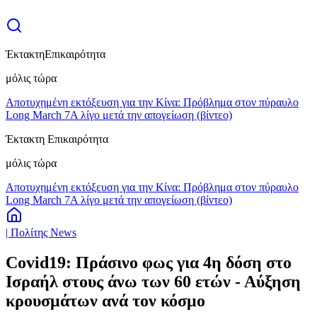
Έκτακτη
Επικαιρότητα
μόλις τώρα
Αποτυχημένη εκτόξευση για την Κίνα: Πρόβλημα στον πύραυλο
Long March 7A λίγο μετά την απογείωση (βίντεο)
Έκτακτη Επικαιρότητα
μόλις τώρα
Αποτυχημένη εκτόξευση για την Κίνα: Πρόβλημα στον πύραυλο
Long March 7A λίγο μετά την απογείωση (βίντεο)
| Πολίτης News
Covid19: Πράσινο φως για 4η δόση στο
Ισραήλ στους άνω των 60 ετών - Αύξηση
κρουσμάτων ανά τον κόσμο