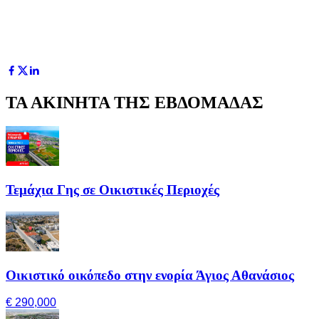
ΤΑ ΑΚΙΝΗΤΑ ΤΗΣ ΕΒΔΟΜΑΔΑΣ
Τεμάχια Γης σε Οικιστικές Περιοχές
Οικιστικό οικόπεδο στην ενορία Άγιος Αθανάσιος
€ 290,000