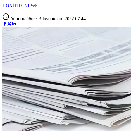
ΠΟΛΙΤΗΣ NEWS
Δημοσιεύθηκε 3 Ιανουαρίου 2022 07:44