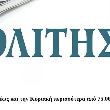
έως και την Κυριακή περισσότερα από 75.00