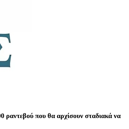
0 ραντεβού που θα αρχίσουν σταδιακά να