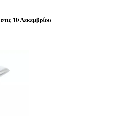
στις 10 Δεκεμβρίου