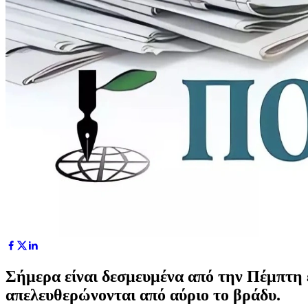
Σήμερα είναι δεσμευμένα από την Πέμπτη 
απελευθερώνονται από αύριο το βράδυ.