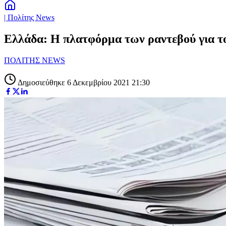
| Πολίτης News
Ελλάδα: Η πλατφόρμα των ραντεβού για τον
ΠΟΛΙΤΗΣ NEWS
Δημοσιεύθηκε 6 Δεκεμβρίου 2021 21:30