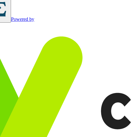
Powered by