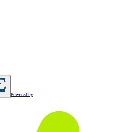
Powered by