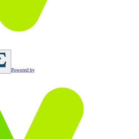
Powered by