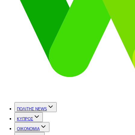
ΠΟΛΙΤΗΣ NEWS
ΚΥΠΡΟΣ
OIKONOMIA