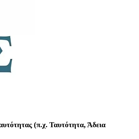
αυτότητας (π.χ. Ταυτότητα, Άδεια