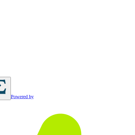
Powered by