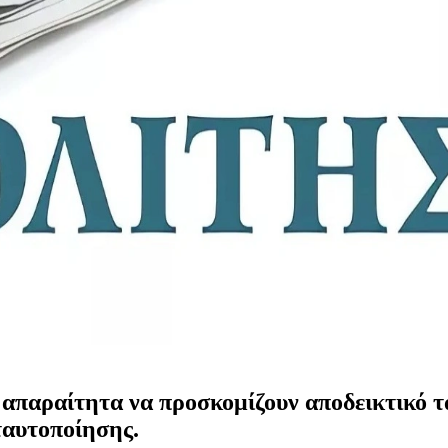
ν απαραίτητα να προσκομίζουν αποδεικτικό τ
ταυτοποίησης.