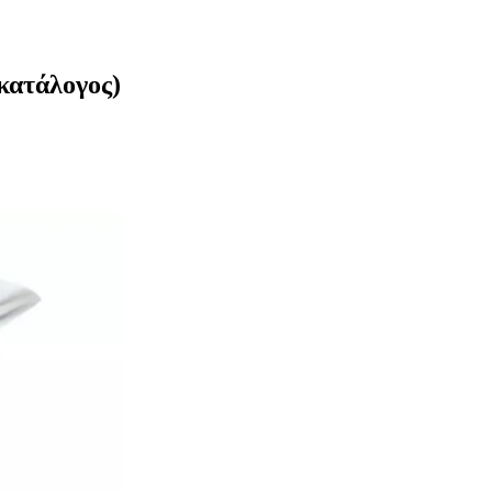
(κατάλογος)