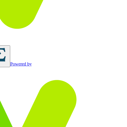
Powered by