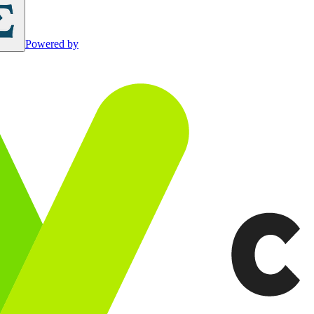
Powered by