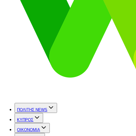
ΠΟΛΙΤΗΣ NEWS
ΚΥΠΡΟΣ
OIKONOMIA