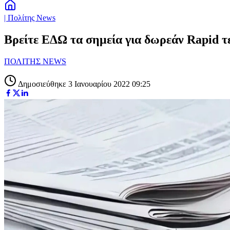
| Πολίτης News
Βρείτε ΕΔΩ τα σημεία για δωρεάν Rapid τε
ΠΟΛΙΤΗΣ NEWS
Δημοσιεύθηκε 3 Ιανουαρίου 2022 09:25