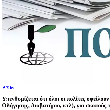
Υπενθυμίζεται ότι όλοι οι πολίτες οφείλου
Οδήγησης, Διαβατήριο, κτλ), για σκοπούς 