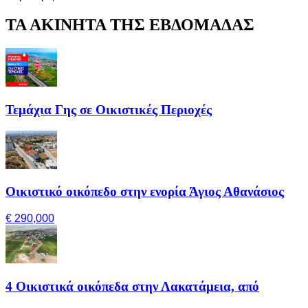
ΤΑ ΑΚΙΝΗΤΑ ΤΗΣ ΕΒΔΟΜΑΔΑΣ
Τεμάχια Γης σε Οικιστικές Περιοχές
Οικιστικό οικόπεδο στην ενορία Άγιος Αθανάσιος
€ 290,000
4 Οικιστικά οικόπεδα στην Λακατάμεια, από