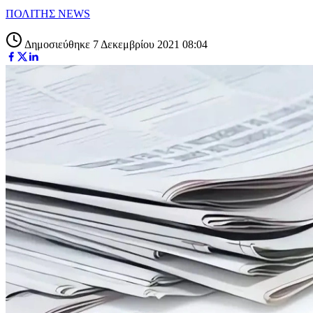
ΠΟΛΙΤΗΣ NEWS
Δημοσιεύθηκε 7 Δεκεμβρίου 2021 08:04