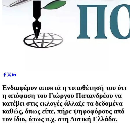
Ενδιαφέρον αποκτά η τοποθέτησή του ότι
η απόφαση του Γιώργου Παπανδρέου να
κατέβει στις εκλογές άλλαξε τα δεδομένα
καθώς, όπως είπε, πήρε ψηφοφόρους από
τον ίδιο, όπως π.χ. στη Δυτική Ελλάδα.