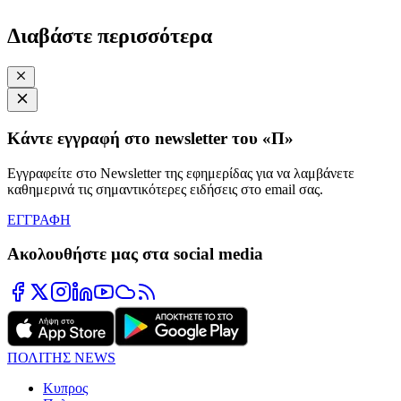
Διαβάστε περισσότερα
Κάντε εγγραφή στο newsletter του «Π»
Εγγραφείτε στο Newsletter της εφημερίδας για να λαμβάνετε
καθημερινά τις σημαντικότερες ειδήσεις στο email σας.
ΕΓΓΡΑΦΗ
Ακολουθήστε μας στα social media
ΠΟΛΙΤΗΣ NEWS
Κυπρος