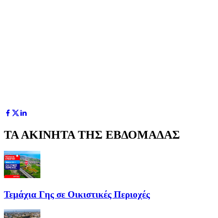
ΤΑ ΑΚΙΝΗΤΑ ΤΗΣ ΕΒΔΟΜΑΔΑΣ
Τεμάχια Γης σε Οικιστικές Περιοχές