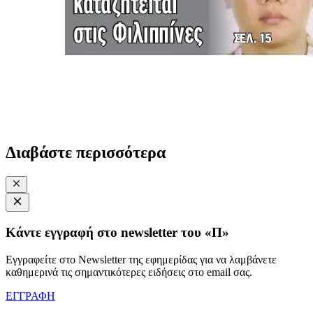
Διαβάστε περισσότερα
Κάντε εγγραφή στο newsletter του «Π»
Εγγραφείτε στο Newsletter της εφημερίδας για να λαμβάνετε
καθημερινά τις σημαντικότερες ειδήσεις στο email σας.
ΕΓΓΡΑΦΗ