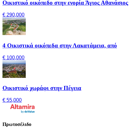
Οικιστικό οικόπεδο στην ενορία Άγιος Αθανάσιος
€ 290,000
4 Οικιστικά οικόπεδα στην Λακατάμεια, από
€ 100,000
Οικιστικό χωράφι στην Πέγεια
€ 55,000
Πρωτοσέλιδο