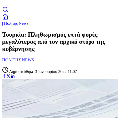
| Πολίτης News
Τουρκία: Πληθωρισμός επτά φορές
μεγαλύτερος από τον αρχικό στόχο της
κυβέρνησης
ΠΟΛΙΤΗΣ NEWS
Δημοσιεύθηκε 3 Ιανουαρίου 2022 11:07