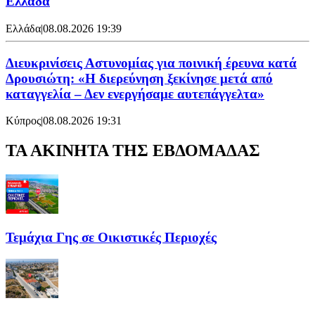
Ελλάδα
Ελλάδα
|
08.08.2026 19:39
Διευκρινίσεις Αστυνομίας για ποινική έρευνα κατά
Δρουσιώτη: «Η διερεύνηση ξεκίνησε μετά από
καταγγελία – Δεν ενεργήσαμε αυτεπάγγελτα»
Κύπρος
|
08.08.2026 19:31
ΤΑ ΑΚΙΝΗΤΑ ΤΗΣ ΕΒΔΟΜΑΔΑΣ
Τεμάχια Γης σε Οικιστικές Περιοχές