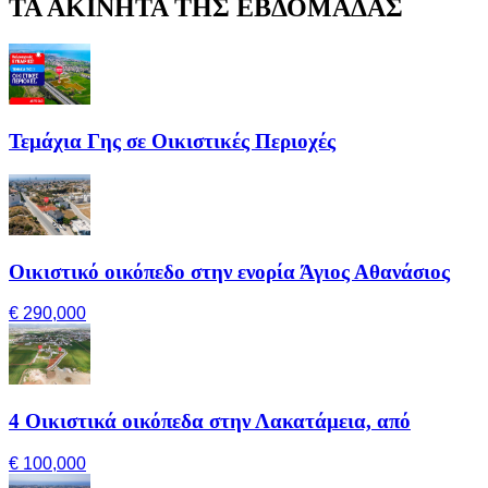
ΤΑ ΑΚΙΝΗΤΑ ΤΗΣ ΕΒΔΟΜΑΔΑΣ
Τεμάχια Γης σε Οικιστικές Περιοχές
Οικιστικό οικόπεδο στην ενορία Άγιος Αθανάσιος
€ 290,000
4 Οικιστικά οικόπεδα στην Λακατάμεια, από
€ 100,000