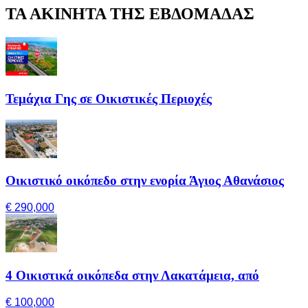
ΤΑ ΑΚΙΝΗΤΑ ΤΗΣ ΕΒΔΟΜΑΔΑΣ
Τεμάχια Γης σε Οικιστικές Περιοχές
Οικιστικό οικόπεδο στην ενορία Άγιος Αθανάσιος
€ 290,000
4 Οικιστικά οικόπεδα στην Λακατάμεια, από
€ 100,000