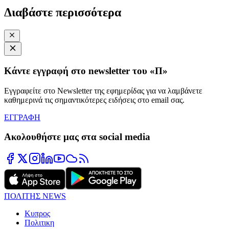
Διαβάστε περισσότερα
Κάντε εγγραφή στο newsletter του «Π»
Εγγραφείτε στο Newsletter της εφημερίδας για να λαμβάνετε
καθημερινά τις σημαντικότερες ειδήσεις στο email σας.
ΕΓΓΡΑΦΗ
Ακολουθήστε μας στα social media
ΠΟΛΙΤΗΣ NEWS
Κυπρος
Πολιτικη