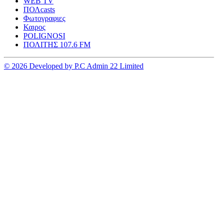
WEB TV
ΠΟΛcasts
Φωτογραφιες
Καιρος
POLIGNOSI
ΠΟΛΙΤΗΣ 107.6 FM
© 2026 Developed by P.C Admin 22 Limited