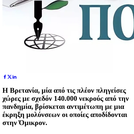
Η Βρετανία, μία από τις πλέον πληγείσες
χώρες με σχεδόν 140.000 νεκρούς από την
πανδημία, βρίσκεται αντιμέτωπη με μια
έκρηξη μολύνσεων οι οποίες αποδίδονται
στην Όμικρον.