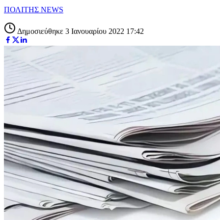
ΠΟΛΙΤΗΣ NEWS
Δημοσιεύθηκε 3 Ιανουαρίου 2022 17:42