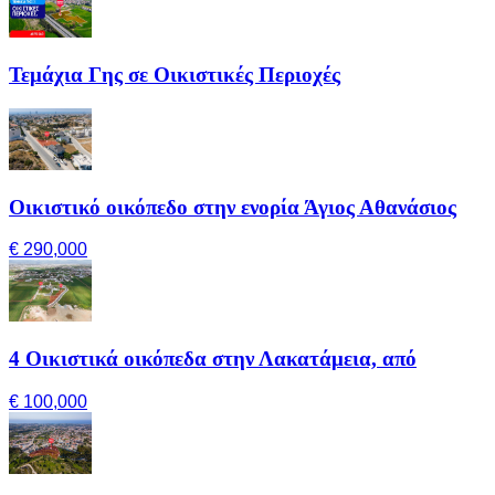
Τεμάχια Γης σε Οικιστικές Περιοχές
Οικιστικό οικόπεδο στην ενορία Άγιος Αθανάσιος
€ 290,000
4 Οικιστικά οικόπεδα στην Λακατάμεια, από
€ 100,000