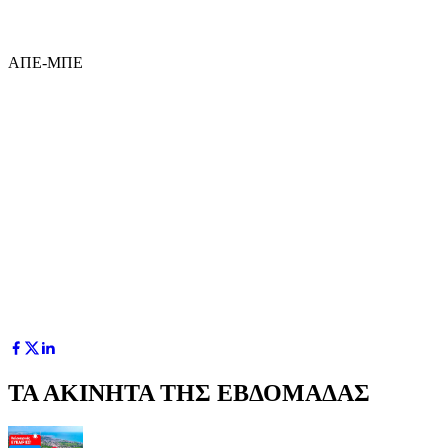
ΑΠΕ-ΜΠΕ
ΤΑ ΑΚΙΝΗΤΑ ΤΗΣ ΕΒΔΟΜΑΔΑΣ