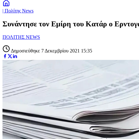
| Πολίτης News
Συνάντησε τον Εμίρη του Κατάρ ο Ερντογά
ΠΟΛΙΤΗΣ NEWS
Δημοσιεύθηκε 7 Δεκεμβρίου 2021 15:35