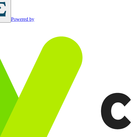
Powered by