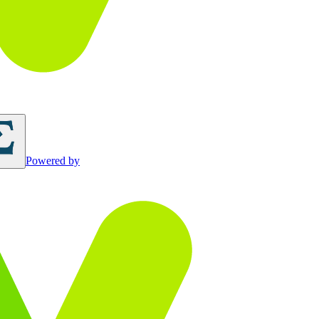
Powered by