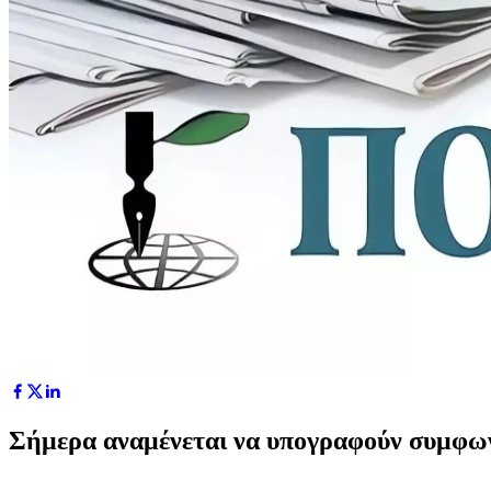
Σήμερα αναμένεται να υπογραφούν συμφωνί