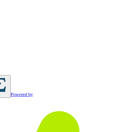
Powered by