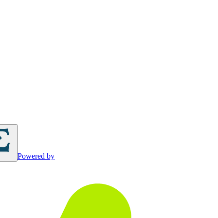
Powered by