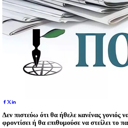
Δεν πιστεύω ότι θα ήθελε κανένας γονιός ν
φροντίσει ή θα επιθυμούσε να στείλει το π