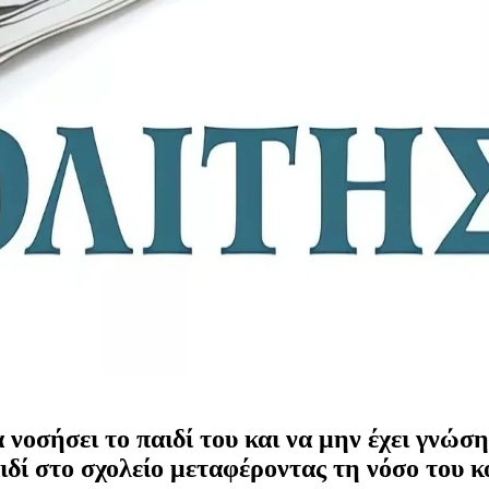
α νοσήσει το παιδί του και να μην έχει γνώ
αιδί στο σχολείο μεταφέροντας τη νόσο του 