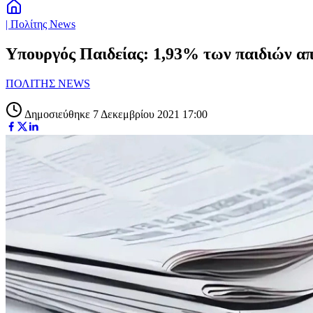
| Πολίτης News
Υπουργός Παιδείας: 1,93% των παιδιών απ
ΠΟΛΙΤΗΣ NEWS
Δημοσιεύθηκε 7 Δεκεμβρίου 2021 17:00