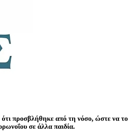
ση ότι προσβλήθηκε από τη νόσο, ώστε να το
κορωνοΐου σε άλλα παιδία.