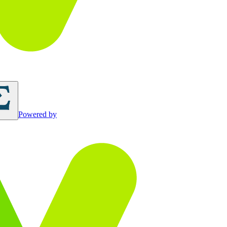
Powered by