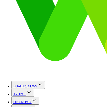
ΠΟΛΙΤΗΣ NEWS
ΚΥΠΡΟΣ
OIKONOMIA