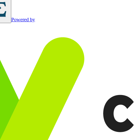
Powered by