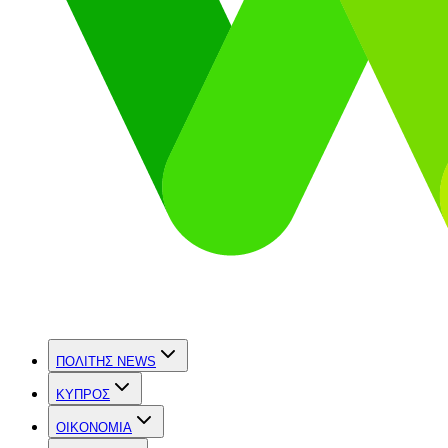
ΠΟΛΙΤΗΣ NEWS
ΚΥΠΡΟΣ
OIKONOMIA