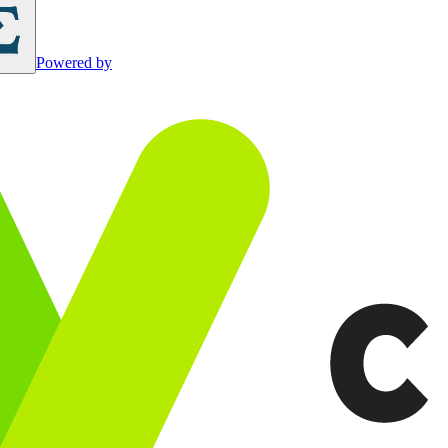
Powered by