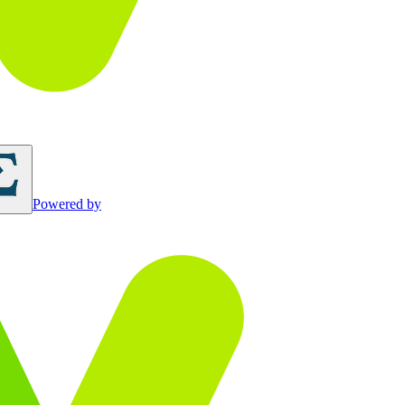
Powered by