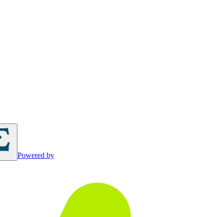
Powered by