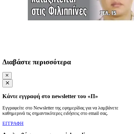
Διαβάστε περισσότερα
Κάντε εγγραφή στο newsletter του «Π»
Εγγραφείτε στο Newsletter της εφημερίδας για να λαμβάνετε
καθημερινά τις σημαντικότερες ειδήσεις στο email σας.
ΕΓΓΡΑΦΗ