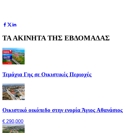
ΤΑ ΑΚΙΝΗΤΑ ΤΗΣ ΕΒΔΟΜΑΔΑΣ
Τεμάχια Γης σε Οικιστικές Περιοχές
Οικιστικό οικόπεδο στην ενορία Άγιος Αθανάσιος
€ 290,000