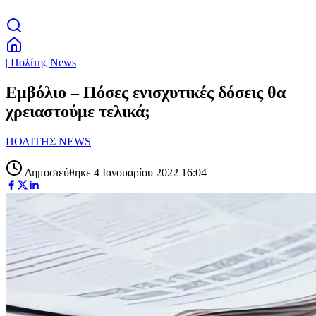
| Πολίτης News
Εμβόλιο – Πόσες ενισχυτικές δόσεις θα
χρειαστούμε τελικά;
ΠΟΛΙΤΗΣ NEWS
Δημοσιεύθηκε 4 Ιανουαρίου 2022 16:04