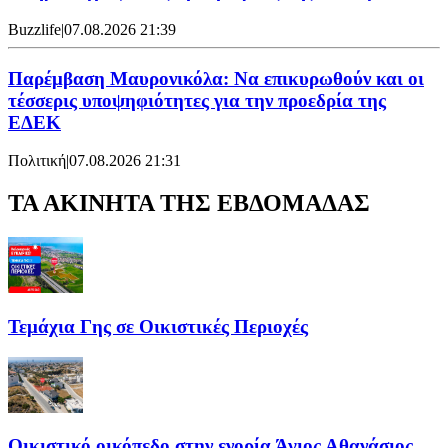
Buzzlife
|
07.08.2026 21:39
Παρέμβαση Μαυρονικόλα: Να επικυρωθούν και οι
τέσσερις υποψηφιότητες για την προεδρία της
ΕΔΕΚ
Πολιτική
|
07.08.2026 21:31
ΤΑ ΑΚΙΝΗΤΑ ΤΗΣ ΕΒΔΟΜΑΔΑΣ
Τεμάχια Γης σε Οικιστικές Περιοχές
Οικιστικό οικόπεδο στην ενορία Άγιος Αθανάσιος