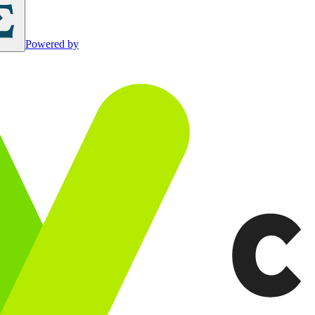
Powered by