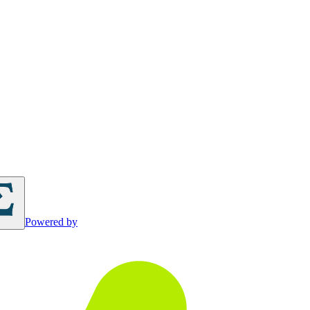
Powered by