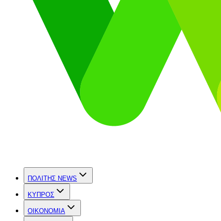
ΠΟΛΙΤΗΣ NEWS
ΚΥΠΡΟΣ
OIKONOMIA