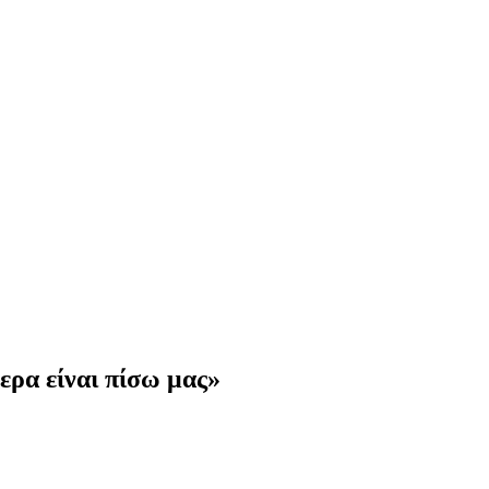
ερα είναι πίσω μας»