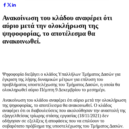
Ανακοίνωση του κλάδου αναφέρει ότι
αύριο μετά την ολοκλήρωση της
ψηφοφορίας, το αποτέλεσμα θα
ανακοινωθεί.
Ψηφοφορία διεξάγει ο κλάδος Υπαλλήλων Τμήματος Δασών για
έγκριση της λήψης δυναμικών μέτρων για επίλυση του
προβλήματος υποστελέχωσης του Τμήματος Δασών, η οποία θα
ολοκληρωθεί αύριο Πέμπτη 9 Δεκεμβρίου το μεσημέρι.
Ανακοίνωση του κλάδου αναφέρει ότι αύριο μετά την ολοκλήρωση
της ψηφοφορίας, το αποτέλεσμα θα ανακοινωθεί. Ο κλάδος
αναφέρει ότι οι διαβουλεύσεις που ακολούθησαν την αναστολή της
εξαγγελθείσας τρίωρης στάσης εργασίας (18/11/2021) δεν
οδήγησαν σε εξελίξεις ή αποφάσεις που να επιλύουν το
σοβαρότατο πρόβλημα της υποστελέχωσης του Τμήματος Δασών.