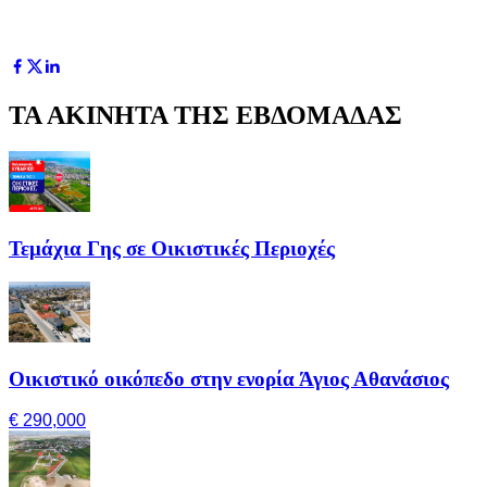
ΤΑ ΑΚΙΝΗΤΑ ΤΗΣ ΕΒΔΟΜΑΔΑΣ
Τεμάχια Γης σε Οικιστικές Περιοχές
Οικιστικό οικόπεδο στην ενορία Άγιος Αθανάσιος
€ 290,000