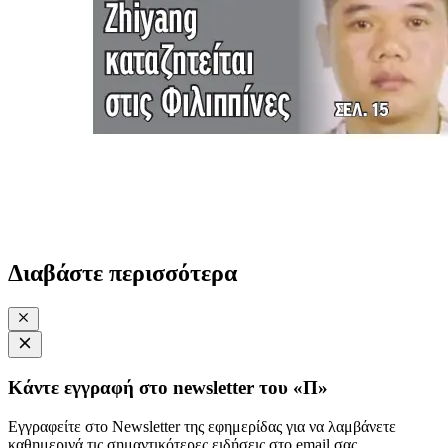
Διαβάστε περισσότερα
Κάντε εγγραφή στο newsletter του «Π»
Εγγραφείτε στο Newsletter της εφημερίδας για να λαμβάνετε
καθημερινά τις σημαντικότερες ειδήσεις στο email σας.