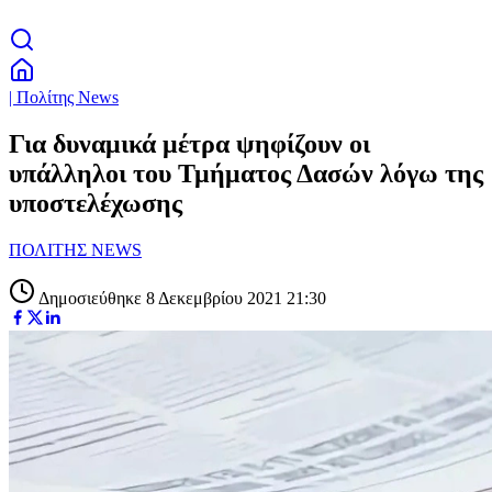
| Πολίτης News
Για δυναμικά μέτρα ψηφίζουν οι
υπάλληλοι του Τμήματος Δασών λόγω της
υποστελέχωσης
ΠΟΛΙΤΗΣ NEWS
Δημοσιεύθηκε 8 Δεκεμβρίου 2021 21:30