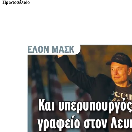
Πρωτοσέλιδο