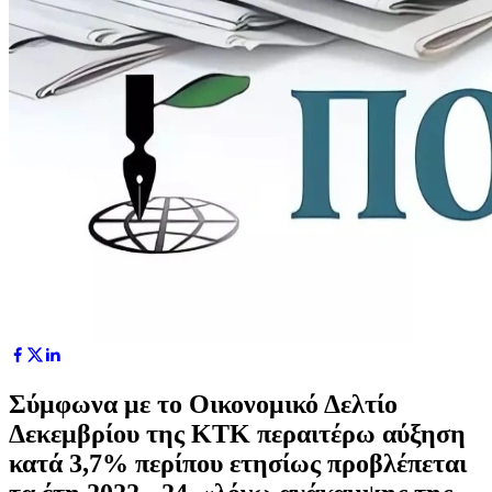
Σύμφωνα με το Οικονομικό Δελτίο
Δεκεμβρίου της ΚΤΚ περαιτέρω αύξηση
κατά 3,7% περίπου ετησίως προβλέπεται