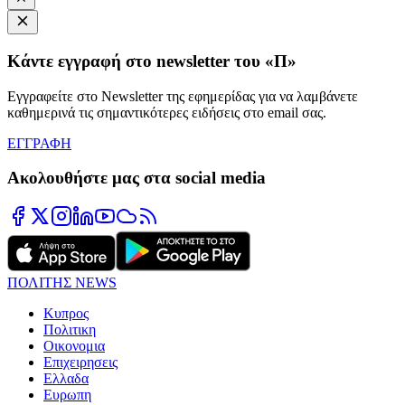
Κάντε εγγραφή στο newsletter του «Π»
Εγγραφείτε στο Newsletter της εφημερίδας για να λαμβάνετε
καθημερινά τις σημαντικότερες ειδήσεις στο email σας.
ΕΓΓΡΑΦΗ
Ακολουθήστε μας στα social media
ΠΟΛΙΤΗΣ NEWS
Κυπρος
Πολιτικη
Οικονομια
Επιχειρησεις
Ελλαδα
Ευρωπη