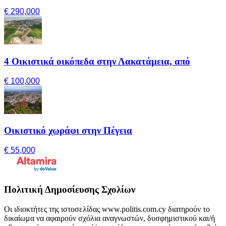
€ 290,000
4 Οικιστικά οικόπεδα στην Λακατάμεια, από
€ 100,000
Οικιστικό χωράφι στην Πέγεια
€ 55,000
Πολιτική Δημοσίευσης Σχολίων
Οι ιδιοκτήτες της ιστοσελίδας www.politis.com.cy διατηρούν το
δικαίωμα να αφαιρούν σχόλια αναγνωστών, δυσφημιστικού και/ή