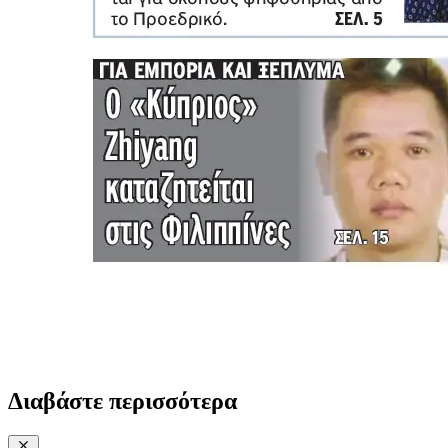
Διαβάστε περισσότερα