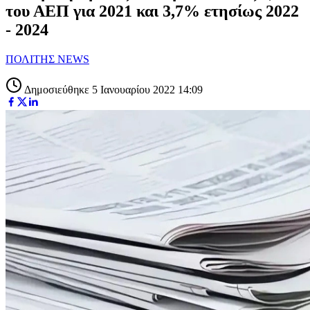
του ΑΕΠ για 2021 και 3,7% ετησίως 2022
- 2024
ΠΟΛΙΤΗΣ NEWS
Δημοσιεύθηκε 5 Ιανουαρίου 2022 14:09