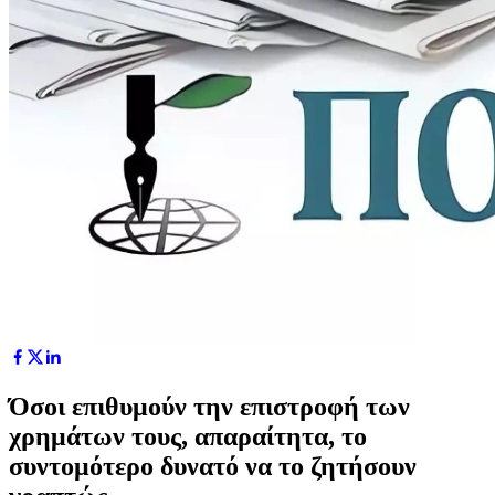
Όσοι επιθυμούν την επιστροφή των
χρημάτων τους, απαραίτητα, το
συντομότερο δυνατό να το ζητήσουν