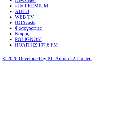
Newsletter
«Π» PREMIUM
AUTO
WEB TV
ΠΟΛcasts
Φωτογραφιες
Καιρος
POLIGNOSI
ΠΟΛΙΤΗΣ 107.6 FM
© 2026 Developed by P.C Admin 22 Limited