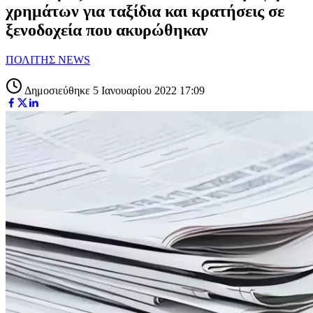
χρημάτων για ταξίδια και κρατήσεις σε
ξενοδοχεία που ακυρώθηκαν
ΠΟΛΙΤΗΣ NEWS
Δημοσιεύθηκε 5 Ιανουαρίου 2022 17:09