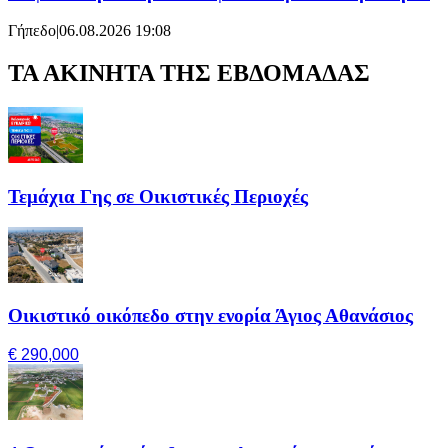
Γήπεδο
|
06.08.2026 19:08
ΤΑ ΑΚΙΝΗΤΑ ΤΗΣ ΕΒΔΟΜΑΔΑΣ
Τεμάχια Γης σε Οικιστικές Περιοχές
Οικιστικό οικόπεδο στην ενορία Άγιος Αθανάσιος
€ 290,000