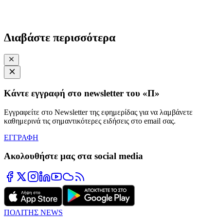
Διαβάστε περισσότερα
Κάντε εγγραφή στο newsletter του «Π»
Εγγραφείτε στο Newsletter της εφημερίδας για να λαμβάνετε
καθημερινά τις σημαντικότερες ειδήσεις στο email σας.
ΕΓΓΡΑΦΗ
Ακολουθήστε μας στα social media
ΠΟΛΙΤΗΣ NEWS