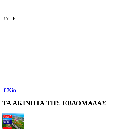
ΚΥΠΕ
ΤΑ ΑΚΙΝΗΤΑ ΤΗΣ ΕΒΔΟΜΑΔΑΣ