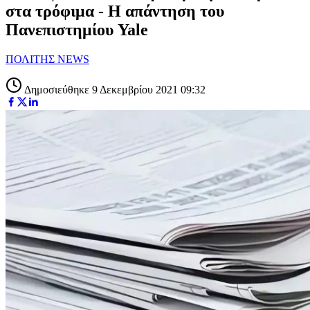
στα τρόφιμα - Η απάντηση του
Πανεπιστημίου Yale
ΠΟΛΙΤΗΣ NEWS
Δημοσιεύθηκε 9 Δεκεμβρίου 2021 09:32