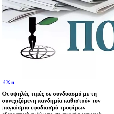
Οι υψηλές τιμές σε συνδυασμό με τη
συνεχιζόμενη πανδημία καθιστούν τον
παγκόσμιο εφοδιασμό τροφίμων