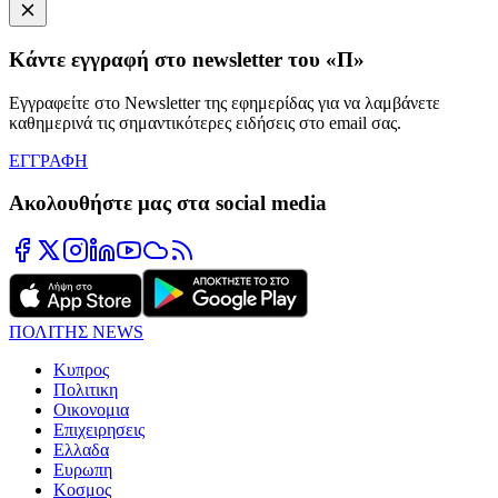
Κάντε εγγραφή στο newsletter του «Π»
Εγγραφείτε στο Newsletter της εφημερίδας για να λαμβάνετε
καθημερινά τις σημαντικότερες ειδήσεις στο email σας.
ΕΓΓΡΑΦΗ
Ακολουθήστε μας στα social media
ΠΟΛΙΤΗΣ NEWS
Κυπρος
Πολιτικη
Οικονομια
Επιχειρησεις
Ελλαδα
Ευρωπη
Κοσμος