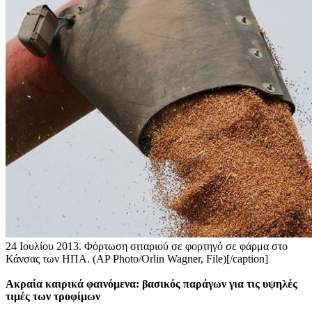
24 Ιουλίου 2013. Φόρτωση σιταριού σε φορτηγό σε φάρμα στο
Κάνσας των ΗΠΑ. (AP Photo/Orlin Wagner, File)[/caption]
Ακραία καιρικά φαινόμενα: βασικός παράγων για τις υψηλές
τιμές των τροφίμων