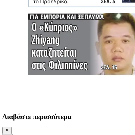
Διαβάστε περισσότερα