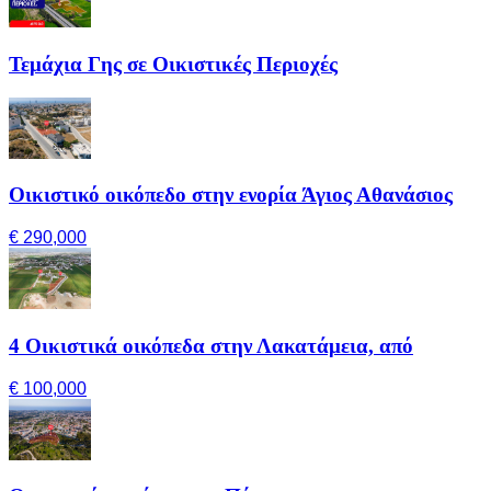
Τεμάχια Γης σε Οικιστικές Περιοχές
Οικιστικό οικόπεδο στην ενορία Άγιος Αθανάσιος
€ 290,000
4 Οικιστικά οικόπεδα στην Λακατάμεια, από
€ 100,000