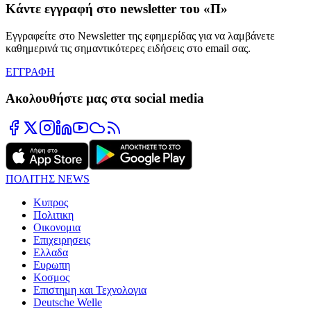
Κάντε εγγραφή στο newsletter του «Π»
Εγγραφείτε στο Newsletter της εφημερίδας για να λαμβάνετε
καθημερινά τις σημαντικότερες ειδήσεις στο email σας.
ΕΓΓΡΑΦΗ
Ακολουθήστε μας στα social media
ΠΟΛΙΤΗΣ NEWS
Κυπρος
Πολιτικη
Οικονομια
Επιχειρησεις
Ελλαδα
Ευρωπη
Κοσμος
Επιστημη και Τεχνολογια
Deutsche Welle