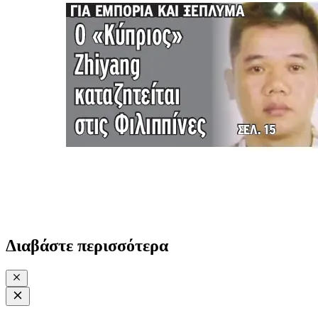
Διαβάστε περισσότερα