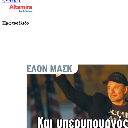
€ 55,000
Πρωτοσέλιδο