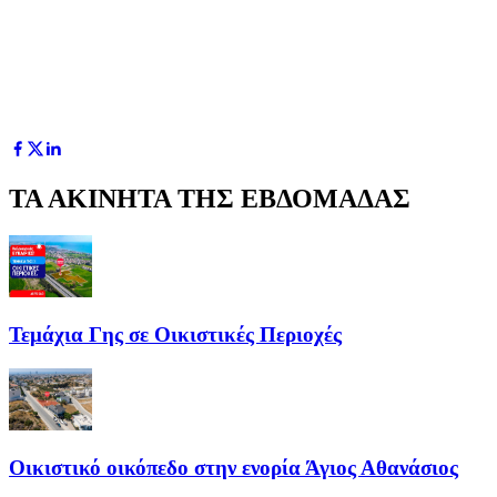
ΤΑ ΑΚΙΝΗΤΑ ΤΗΣ ΕΒΔΟΜΑΔΑΣ
Τεμάχια Γης σε Οικιστικές Περιοχές
Οικιστικό οικόπεδο στην ενορία Άγιος Αθανάσιος