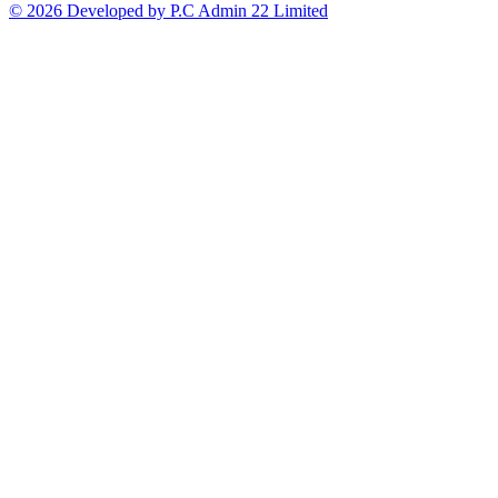
© 2026 Developed by P.C Admin 22 Limited