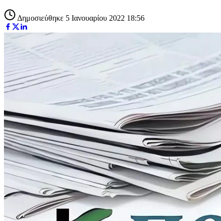
Δημοσιεύθηκε 5 Ιανουαρίου 2022 18:56