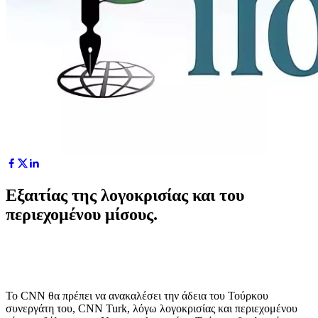
Εξαιτίας της λογοκρισίας και του
περιεχομένου μίσους.
Το CNN θα πρέπει να ανακαλέσει την άδεια του Τούρκου
συνεργάτη του, CNN Turk, λόγω λογοκρισίας και περιεχομένου