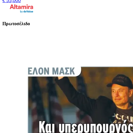
€ 55,000
Πρωτοσέλιδο