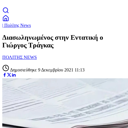
| Πολίτης News
Διασωληνωμένος στην Εντατική ο
Γιώργος Τράγκας
ΠΟΛΙΤΗΣ NEWS
Δημοσιεύθηκε 9 Δεκεμβρίου 2021 11:13