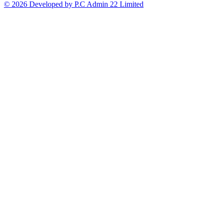
© 2026 Developed by P.C Admin 22 Limited