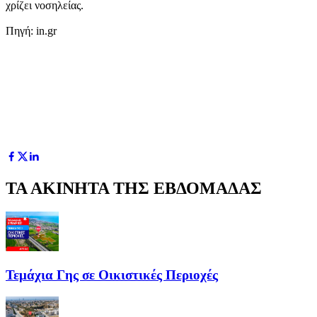
χρίζει νοσηλείας.
Πηγή: in.gr
ΤΑ ΑΚΙΝΗΤΑ ΤΗΣ ΕΒΔΟΜΑΔΑΣ
Τεμάχια Γης σε Οικιστικές Περιοχές