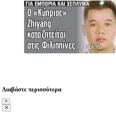
Διαβάστε περισσότερα