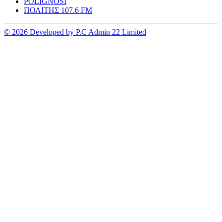
POLIGNOSI
ΠΟΛΙΤΗΣ 107.6 FM
© 2026 Developed by P.C Admin 22 Limited