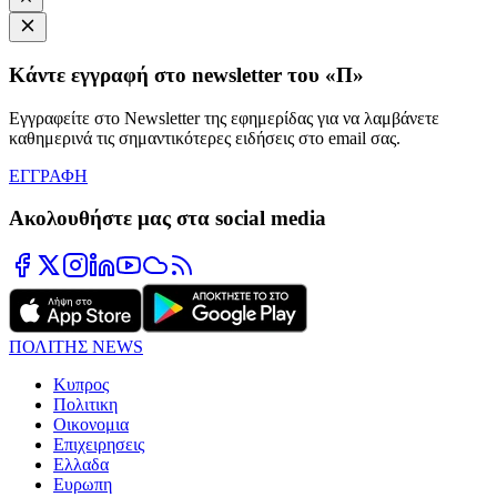
Κάντε εγγραφή στο newsletter του «Π»
Εγγραφείτε στο Newsletter της εφημερίδας για να λαμβάνετε
καθημερινά τις σημαντικότερες ειδήσεις στο email σας.
ΕΓΓΡΑΦΗ
Ακολουθήστε μας στα social media
ΠΟΛΙΤΗΣ NEWS
Κυπρος
Πολιτικη
Οικονομια
Επιχειρησεις
Ελλαδα
Ευρωπη