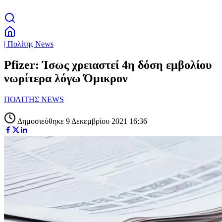
| Πολίτης News
Pfizer: Ίσως χρειαστεί 4η δόση εμβολίου
νωρίτερα λόγω Όμικρον
ΠΟΛΙΤΗΣ NEWS
Δημοσιεύθηκε 9 Δεκεμβρίου 2021 16:36