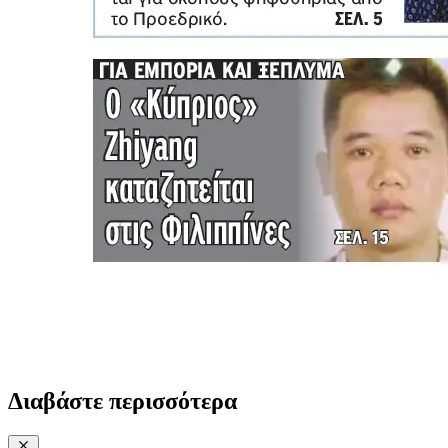
Διαβάστε περισσότερα