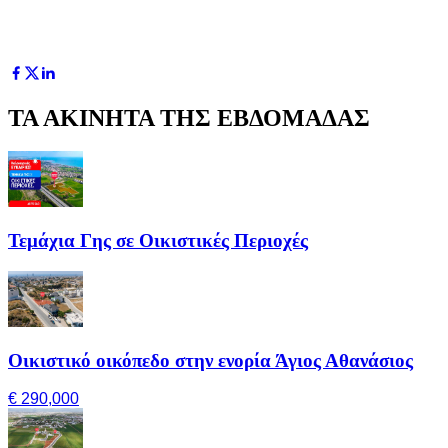
ΤΑ ΑΚΙΝΗΤΑ ΤΗΣ ΕΒΔΟΜΑΔΑΣ
Τεμάχια Γης σε Οικιστικές Περιοχές
Οικιστικό οικόπεδο στην ενορία Άγιος Αθανάσιος
€ 290,000