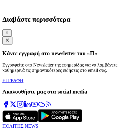
Διαβάστε περισσότερα
Κάντε εγγραφή στο newsletter του «Π»
Εγγραφείτε στο Newsletter της εφημερίδας για να λαμβάνετε
καθημερινά τις σημαντικότερες ειδήσεις στο email σας.
ΕΓΓΡΑΦΗ
Ακολουθήστε μας στα social media
ΠΟΛΙΤΗΣ NEWS