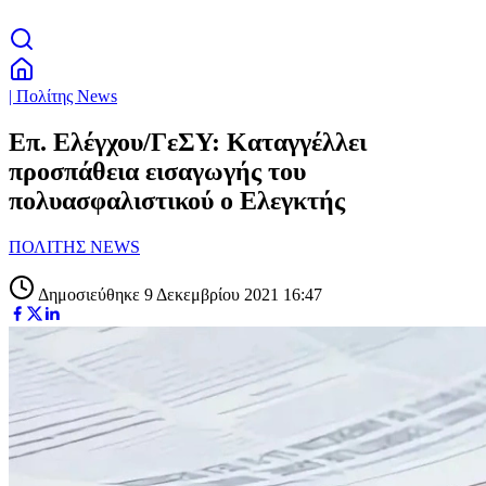
| Πολίτης News
Επ. Ελέγχου/ΓεΣΥ: Καταγγέλλει
προσπάθεια εισαγωγής του
πολυασφαλιστικού ο Ελεγκτής
ΠΟΛΙΤΗΣ NEWS
Δημοσιεύθηκε 9 Δεκεμβρίου 2021 16:47