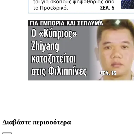
Διαβάστε περισσότερα