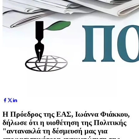
Η Πρόεδρος της ΕΑΣ, Ιωάννα Φιάκκου,
δήλωσε ότι η υιοθέτηση της Πολιτικής
"αντανακλά τη δέσμευσή μας για