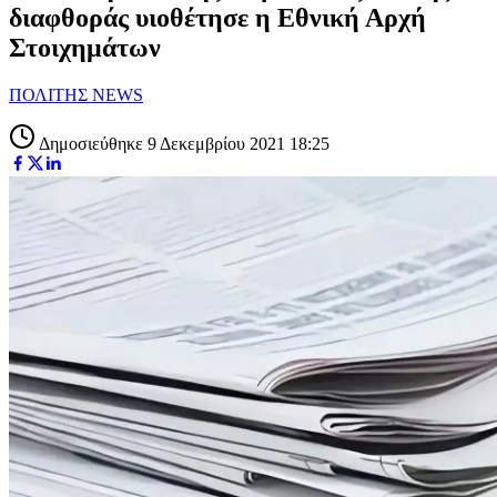
διαφθοράς υιοθέτησε η Εθνική Αρχή
Στοιχημάτων
ΠΟΛΙΤΗΣ NEWS
Δημοσιεύθηκε 9 Δεκεμβρίου 2021 18:25