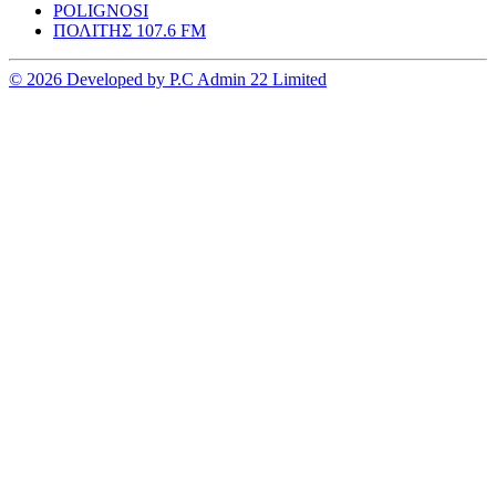
POLIGNOSI
ΠΟΛΙΤΗΣ 107.6 FM
© 2026 Developed by P.C Admin 22 Limited