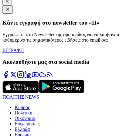
Κάντε εγγραφή στο newsletter του «Π»
Εγγραφείτε στο Newsletter της εφημερίδας για να λαμβάνετε
καθημερινά τις σημαντικότερες ειδήσεις στο email σας.
ΕΓΓΡΑΦΗ
Ακολουθήστε μας στα social media
ΠΟΛΙΤΗΣ NEWS
Κυπρος
Πολιτικη
Οικονομια
Επιχειρησεις
Ελλαδα
Ευρωπη