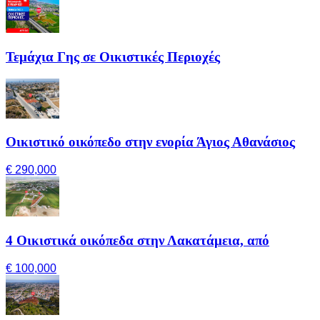
Τεμάχια Γης σε Οικιστικές Περιοχές
Οικιστικό οικόπεδο στην ενορία Άγιος Αθανάσιος
€ 290,000
4 Οικιστικά οικόπεδα στην Λακατάμεια, από
€ 100,000