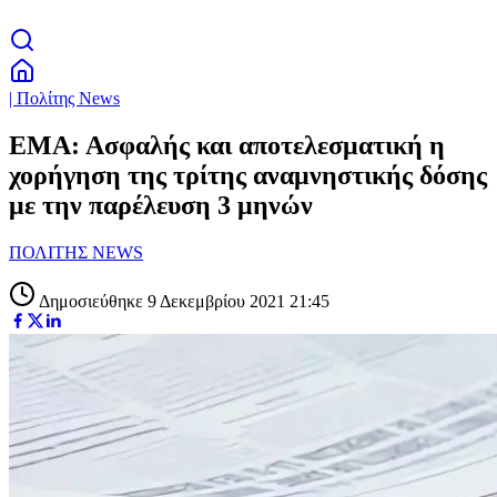
| Πολίτης News
EMA: Aσφαλής και αποτελεσματική η
χορήγηση της τρίτης αναμνηστικής δόσης
με την παρέλευση 3 μηνών
ΠΟΛΙΤΗΣ NEWS
Δημοσιεύθηκε 9 Δεκεμβρίου 2021 21:45