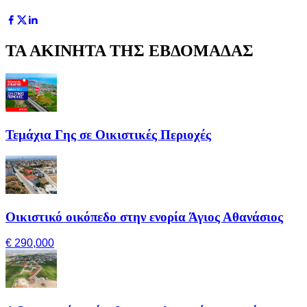
ΤΑ ΑΚΙΝΗΤΑ ΤΗΣ ΕΒΔΟΜΑΔΑΣ
Τεμάχια Γης σε Οικιστικές Περιοχές
Οικιστικό οικόπεδο στην ενορία Άγιος Αθανάσιος
€ 290,000