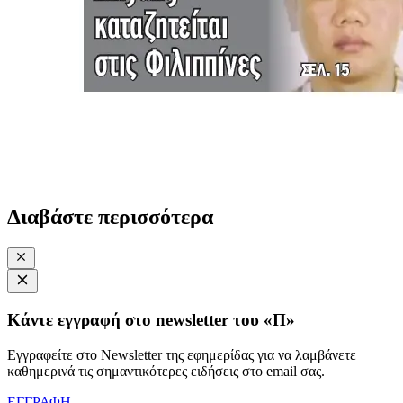
Διαβάστε περισσότερα
Κάντε εγγραφή στο newsletter του «Π»
Εγγραφείτε στο Newsletter της εφημερίδας για να λαμβάνετε
καθημερινά τις σημαντικότερες ειδήσεις στο email σας.
ΕΓΓΡΑΦΗ