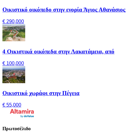
Οικιστικό οικόπεδο στην ενορία Άγιος Αθανάσιος
€ 290,000
4 Οικιστικά οικόπεδα στην Λακατάμεια, από
€ 100,000
Οικιστικό χωράφι στην Πέγεια
€ 55,000
Πρωτοσέλιδο