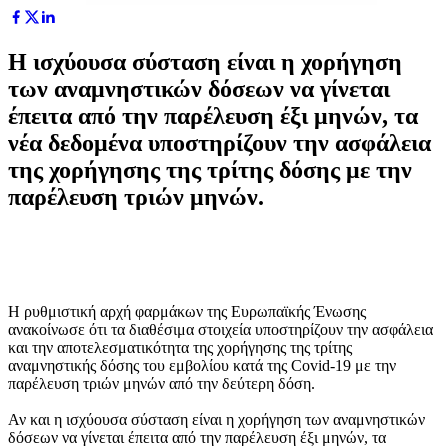
Η ισχύουσα σύσταση είναι η χορήγηση
των αναμνηστικών δόσεων να γίνεται
έπειτα από την παρέλευση έξι μηνών, τα
νέα δεδομένα υποστηρίζουν την ασφάλεια
της χορήγησης της τρίτης δόσης με την
παρέλευση τριών μηνών.
Η ρυθμιστική αρχή φαρμάκων της Ευρωπαϊκής Ένωσης
ανακοίνωσε ότι τα διαθέσιμα στοιχεία υποστηρίζουν την ασφάλεια
και την αποτελεσματικότητα της χορήγησης της τρίτης
αναμνηστικής δόσης του εμβολίου κατά της Covid-19 με την
παρέλευση τριών μηνών από την δεύτερη δόση.
Αν και η ισχύουσα σύσταση είναι η χορήγηση των αναμνηστικών
δόσεων να γίνεται έπειτα από την παρέλευση έξι μηνών, τα