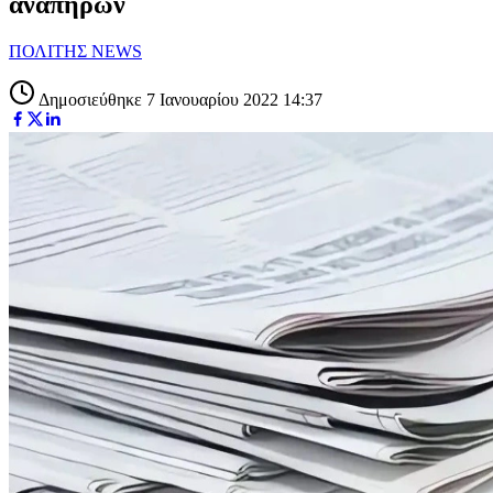
αναπήρων
ΠΟΛΙΤΗΣ NEWS
Δημοσιεύθηκε 7 Ιανουαρίου 2022 14:37