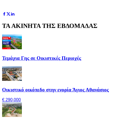
ΤΑ ΑΚΙΝΗΤΑ ΤΗΣ ΕΒΔΟΜΑΔΑΣ
Τεμάχια Γης σε Οικιστικές Περιοχές
Οικιστικό οικόπεδο στην ενορία Άγιος Αθανάσιος
€ 290,000