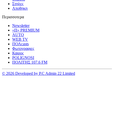
Στηλες
Αποθηκη
Περισσοτερα
Newsletter
«Π» PREMIUM
AUTO
WEB TV
ΠΟΛcasts
Φωτογραφιες
Καιρος
POLIGNOSI
ΠΟΛΙΤΗΣ 107.6 FM
© 2026 Developed by P.C Admin 22 Limited