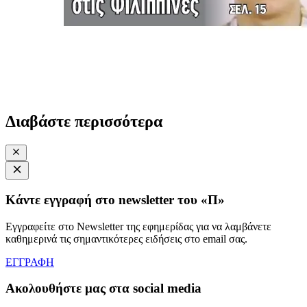
Διαβάστε περισσότερα
Κάντε εγγραφή στο newsletter του «Π»
Εγγραφείτε στο Newsletter της εφημερίδας για να λαμβάνετε
καθημερινά τις σημαντικότερες ειδήσεις στο email σας.
ΕΓΓΡΑΦΗ
Ακολουθήστε μας στα social media