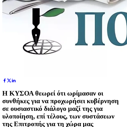
Η ΚΥΣΟΑ θεωρεί ότι ωρίμασαν οι
συνθήκες για να προχωρήσει κυβέρνηση
σε ουσιαστικό διάλογο μαζί της για
υλοποίηση, επί τέλους, των συστάσεων
της Επιτροπής για τη χώρα μας