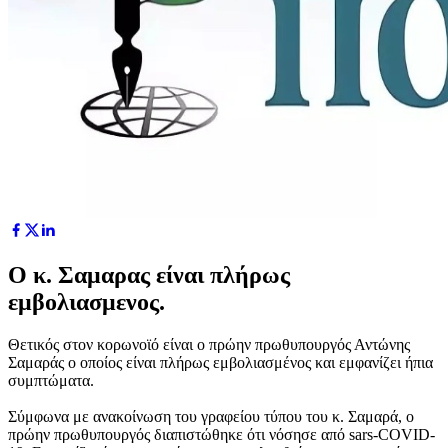
Ο κ. Σαμαρας είναι πλήρως
εμβολιασμενος.
Θετικός στον κορωνοϊό είναι ο πρώην πρωθυπουργός Αντώνης
Σαμαράς ο οποίος είναι πλήρως εμβολιασμένος και εμφανίζει ήπια
συμπτώματα.
Σύμφωνα με ανακοίνωση του γραφείου τύπου του κ. Σαμαρά, ο
πρώην πρωθυπουργός διαπιστώθηκε ότι νόσησε από sars-COVID-