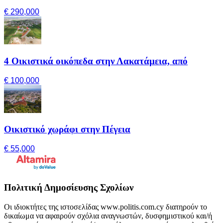
€ 290,000
4 Οικιστικά οικόπεδα στην Λακατάμεια, από
€ 100,000
Οικιστικό χωράφι στην Πέγεια
€ 55,000
Πολιτική Δημοσίευσης Σχολίων
Οι ιδιοκτήτες της ιστοσελίδας www.politis.com.cy διατηρούν το
δικαίωμα να αφαιρούν σχόλια αναγνωστών, δυσφημιστικού και/ή