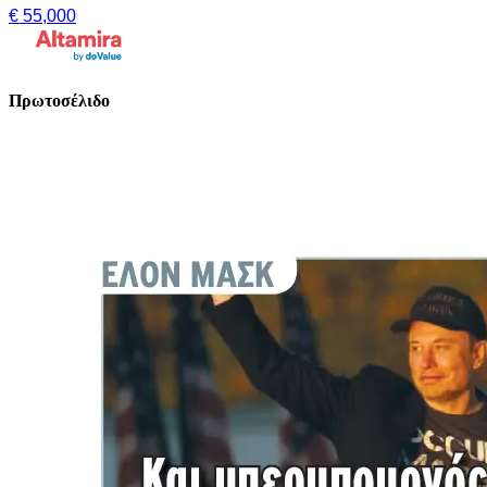
€ 55,000
Πρωτοσέλιδο