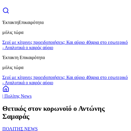
Έκτακτη
Επικαιρότητα
μόλις τώρα
Σερί με κίτρινες προειδοποιήσεις: Και αύριο 40αρια στο εσωτερικό
- Αναλυτικά ο καιρός αύριο
Έκτακτη Επικαιρότητα
μόλις τώρα
Σερί με κίτρινες προειδοποιήσεις: Και αύριο 40αρια στο εσωτερικό
- Αναλυτικά ο καιρός αύριο
| Πολίτης News
Θετικός στον κορωνοϊό ο Αντώνης
Σαμαράς
ΠΟΛΙΤΗΣ NEWS