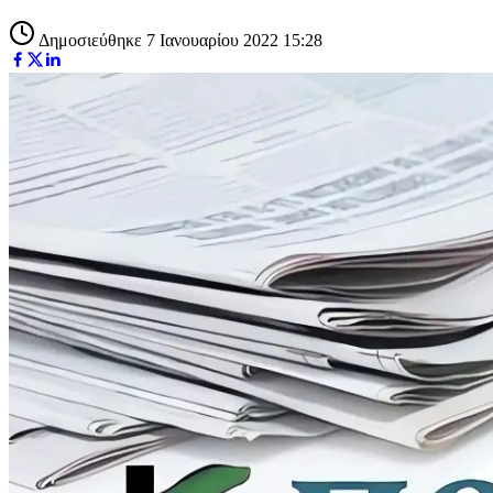
Δημοσιεύθηκε 7 Ιανουαρίου 2022 15:28