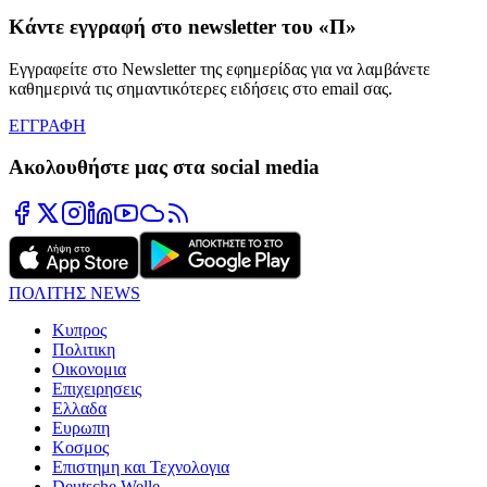
Κάντε εγγραφή στο newsletter του «Π»
Εγγραφείτε στο Newsletter της εφημερίδας για να λαμβάνετε
καθημερινά τις σημαντικότερες ειδήσεις στο email σας.
ΕΓΓΡΑΦΗ
Ακολουθήστε μας στα social media
ΠΟΛΙΤΗΣ NEWS
Κυπρος
Πολιτικη
Οικονομια
Επιχειρησεις
Ελλαδα
Ευρωπη
Κοσμος
Επιστημη και Τεχνολογια
Deutsche Welle