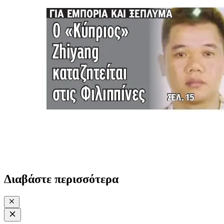
Διαβάστε περισσότερα