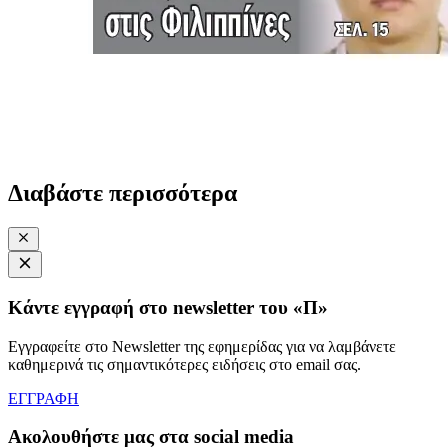
Διαβάστε περισσότερα
Κάντε εγγραφή στο newsletter του «Π»
Εγγραφείτε στο Newsletter της εφημερίδας για να λαμβάνετε
καθημερινά τις σημαντικότερες ειδήσεις στο email σας.
ΕΓΓΡΑΦΗ
Ακολουθήστε μας στα social media