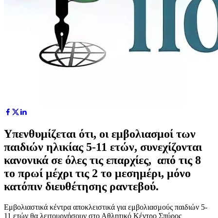
Υπενθυμίζεται ότι, οι εμβολιασμοί των
παιδιών ηλικίας 5-11 ετών, συνεχίζονται
κανονικά σε όλες τις επαρχίες, από τις 8
το πρωί μέχρι τις 2 το μεσημέρι, μόνο
κατόπιν διευθέτησης ραντεβού.
Εμβολιαστικά κέντρα αποκλειστικά για εμβολιασμούς παιδιών 5-
11 ετών θα λειτουργήσουν στο Αθλητικό Κέντρο Σπύρος