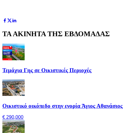
ΤΑ ΑΚΙΝΗΤΑ ΤΗΣ ΕΒΔΟΜΑΔΑΣ
Τεμάχια Γης σε Οικιστικές Περιοχές
Οικιστικό οικόπεδο στην ενορία Άγιος Αθανάσιος
€ 290,000