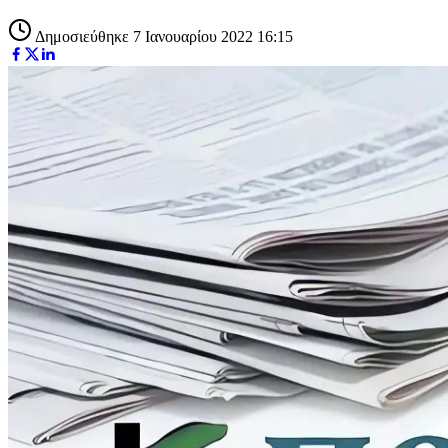
Δημοσιεύθηκε 7 Ιανουαρίου 2022 16:15