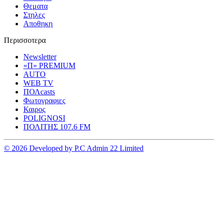
Θεματα
Στηλες
Αποθηκη
Περισσοτερα
Newsletter
«Π» PREMIUM
AUTO
WEB TV
ΠΟΛcasts
Φωτογραφιες
Καιρος
POLIGNOSI
ΠΟΛΙΤΗΣ 107.6 FM
© 2026 Developed by P.C Admin 22 Limited