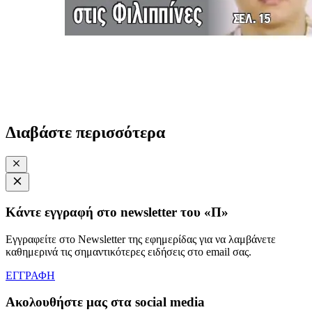
Διαβάστε περισσότερα
Κάντε εγγραφή στο newsletter του «Π»
Εγγραφείτε στο Newsletter της εφημερίδας για να λαμβάνετε
καθημερινά τις σημαντικότερες ειδήσεις στο email σας.
ΕΓΓΡΑΦΗ
Ακολουθήστε μας στα social media