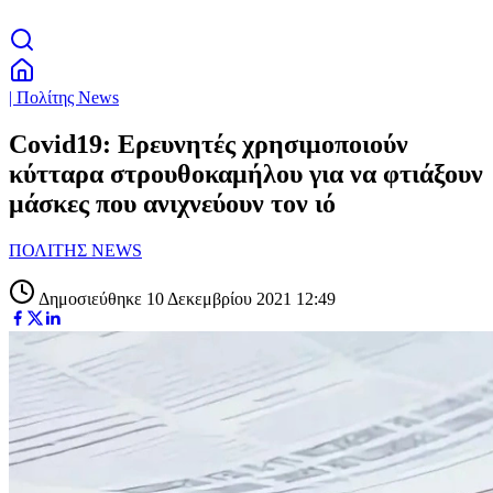
| Πολίτης News
Covid19: Ερευνητές χρησιμοποιούν
κύτταρα στρουθοκαμήλου για να φτιάξουν
μάσκες που ανιχνεύουν τον ιό
ΠΟΛΙΤΗΣ NEWS
Δημοσιεύθηκε 10 Δεκεμβρίου 2021 12:49