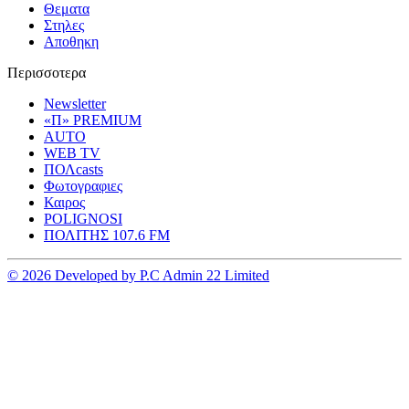
Θεματα
Στηλες
Αποθηκη
Περισσοτερα
Newsletter
«Π» PREMIUM
AUTO
WEB TV
ΠΟΛcasts
Φωτογραφιες
Καιρος
POLIGNOSI
ΠΟΛΙΤΗΣ 107.6 FM
© 2026 Developed by P.C Admin 22 Limited