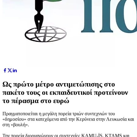
Ως πρώτο μέτρο αντιμετώπισης στο
πακέτο τους οι εκπαιδευτικοί προτείνουν
το πέρασμα στο ευρώ
Πραγματοποιείται η μεγάλη πορεία τριών συντεχνιών του
«δημοσίου» στα κατεχόμενα από την Κερύνεια στην Λευκωσία και
στη «βουλή».
Την πορεία διοργανώνουν οι συντεχνίες KAMU-İŞ, KTAMS και