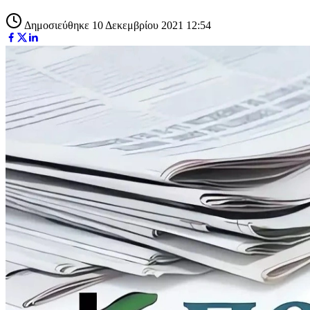
Δημοσιεύθηκε 10 Δεκεμβρίου 2021 12:54