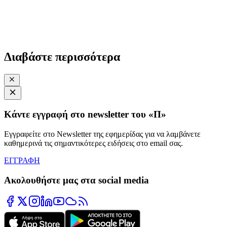
Διαβάστε περισσότερα
Κάντε εγγραφή στο newsletter του «Π»
Εγγραφείτε στο Newsletter της εφημερίδας για να λαμβάνετε
καθημερινά τις σημαντικότερες ειδήσεις στο email σας.
ΕΓΓΡΑΦΗ
Ακολουθήστε μας στα social media