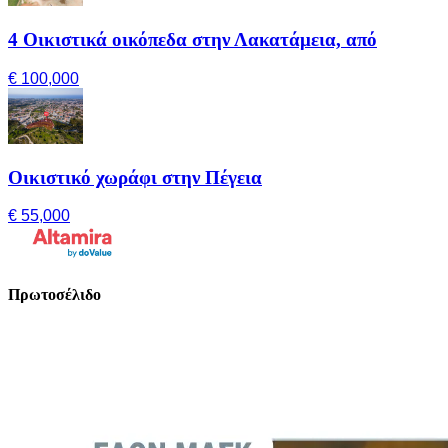
4 Οικιστικά οικόπεδα στην Λακατάμεια, από
€ 100,000
Οικιστικό χωράφι στην Πέγεια
€ 55,000
Πρωτοσέλιδο