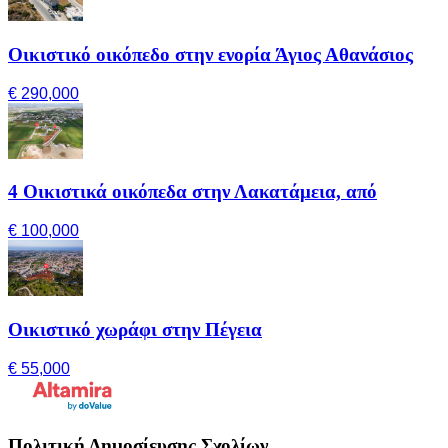
Οικιστικό οικόπεδο στην ενορία Άγιος Αθανάσιος
€ 290,000
4 Οικιστικά οικόπεδα στην Λακατάμεια, από
€ 100,000
Οικιστικό χωράφι στην Πέγεια
€ 55,000
Πολιτική Δημοσίευσης Σχολίων