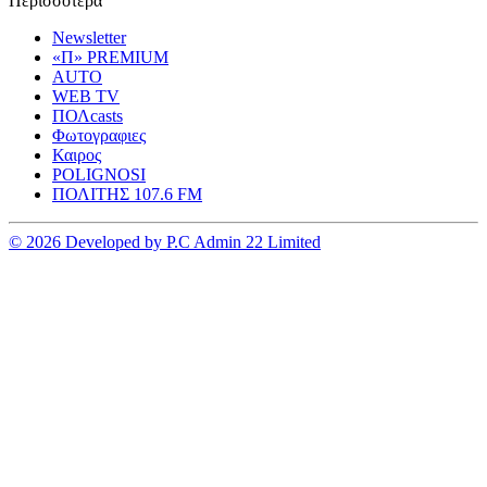
Περισσοτερα
Newsletter
«Π» PREMIUM
AUTO
WEB TV
ΠΟΛcasts
Φωτογραφιες
Καιρος
POLIGNOSI
ΠΟΛΙΤΗΣ 107.6 FM
© 2026 Developed by P.C Admin 22 Limited