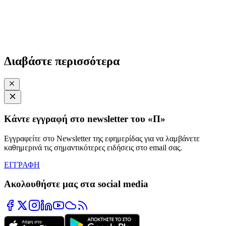
Διαβάστε περισσότερα
Κάντε εγγραφή στο newsletter του «Π»
Εγγραφείτε στο Newsletter της εφημερίδας για να λαμβάνετε
καθημερινά τις σημαντικότερες ειδήσεις στο email σας.
ΕΓΓΡΑΦΗ
Ακολουθήστε μας στα social media