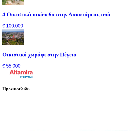
4 Οικιστικά οικόπεδα στην Λακατάμεια, από
€ 100,000
Οικιστικό χωράφι στην Πέγεια
€ 55,000
Πρωτοσέλιδο