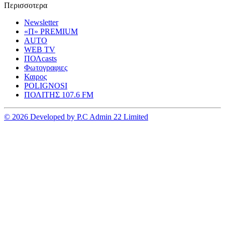
Περισσοτερα
Newsletter
«Π» PREMIUM
AUTO
WEB TV
ΠΟΛcasts
Φωτογραφιες
Καιρος
POLIGNOSI
ΠΟΛΙΤΗΣ 107.6 FM
© 2026 Developed by P.C Admin 22 Limited