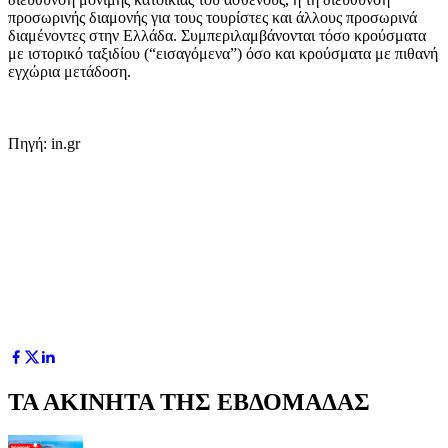
προσωρινής διαμονής για τους τουρίστες και άλλους προσωρινά
διαμένοντες στην Ελλάδα. Συμπεριλαμβάνονται τόσο κρούσματα
με ιστορικό ταξιδίου (“εισαγόμενα”) όσο και κρούσματα με πιθανή
εγχώρια μετάδοση.
Πηγή: in.gr
ΤΑ ΑΚΙΝΗΤΑ ΤΗΣ ΕΒΔΟΜΑΔΑΣ