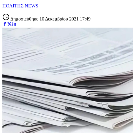
ΠΟΛΙΤΗΣ NEWS
Δημοσιεύθηκε 10 Δεκεμβρίου 2021 17:49