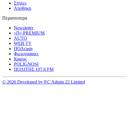
Στηλες
Αποθηκη
Περισσοτερα
Newsletter
«Π» PREMIUM
AUTO
WEB TV
ΠΟΛcasts
Φωτογραφιες
Καιρος
POLIGNOSI
ΠΟΛΙΤΗΣ 107.6 FM
© 2026 Developed by P.C Admin 22 Limited