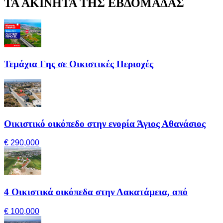
ΤΑ ΑΚΙΝΗΤΑ ΤΗΣ ΕΒΔΟΜΑΔΑΣ
Τεμάχια Γης σε Οικιστικές Περιοχές
Οικιστικό οικόπεδο στην ενορία Άγιος Αθανάσιος
€ 290,000
4 Οικιστικά οικόπεδα στην Λακατάμεια, από
€ 100,000