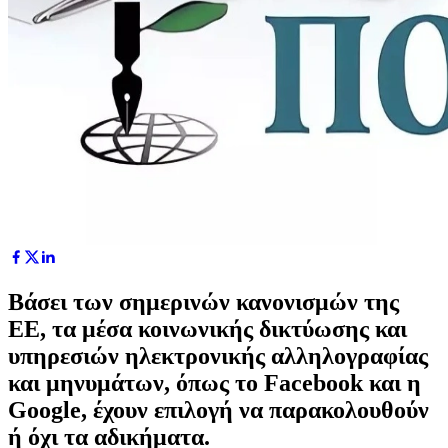
Βάσει των σημερινών κανονισμών της
ΕΕ, τα μέσα κοινωνικής δικτύωσης και
υπηρεσιών ηλεκτρονικής αλληλογραφίας
και μηνυμάτων, όπως το Facebook και η
Google, έχουν επιλογή να παρακολουθούν
ή όχι τα αδικήματα.