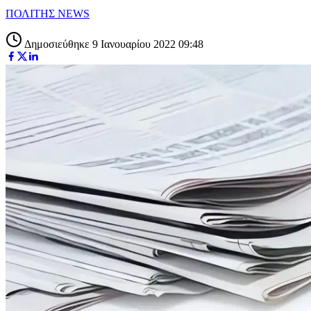
ΠΟΛΙΤΗΣ NEWS
Δημοσιεύθηκε 9 Ιανουαρίου 2022 09:48