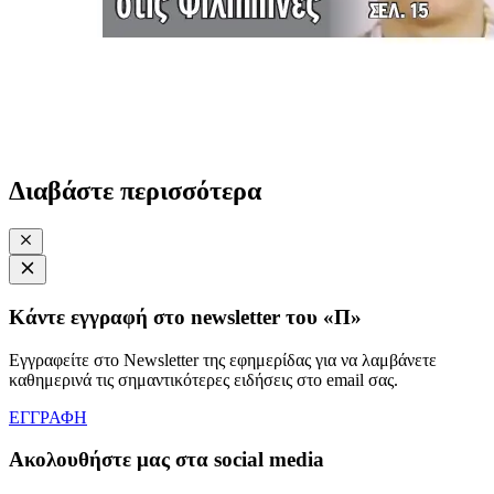
Διαβάστε περισσότερα
Κάντε εγγραφή στο newsletter του «Π»
Εγγραφείτε στο Newsletter της εφημερίδας για να λαμβάνετε
καθημερινά τις σημαντικότερες ειδήσεις στο email σας.
ΕΓΓΡΑΦΗ
Ακολουθήστε μας στα social media