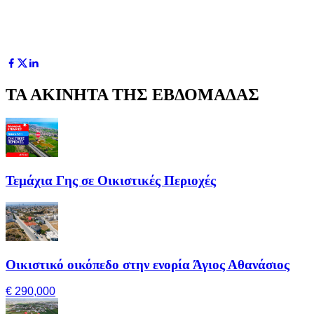
ΤΑ ΑΚΙΝΗΤΑ ΤΗΣ ΕΒΔΟΜΑΔΑΣ
Τεμάχια Γης σε Οικιστικές Περιοχές
Οικιστικό οικόπεδο στην ενορία Άγιος Αθανάσιος
€ 290,000