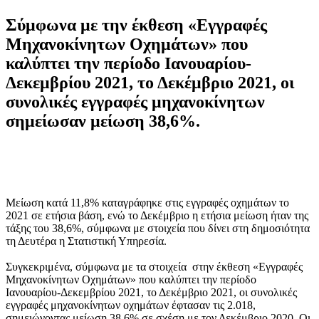
Σύμφωνα με την έκθεση «Εγγραφές
Μηχανοκίνητων Οχημάτων» που
καλύπτει την περίοδο Ιανουαρίου-
Δεκεμβρίου 2021, το Δεκέμβριο 2021, οι
συνολικές εγγραφές μηχανοκίνητων
σημείωσαν μείωση 38,6%.
Μείωση κατά 11,8% καταγράφηκε στις εγγραφές οχημάτων το
2021 σε ετήσια βάση, ενώ το Δεκέμβριο η ετήσια μείωση ήταν της
τάξης του 38,6%, σύμφωνα με στοιχεία που δίνει στη δημοσιότητα
τη Δευτέρα η Στατιστική Υπηρεσία.
Συγκεκριμένα, σύμφωνα με τα στοιχεία στην έκθεση «Εγγραφές
Μηχανοκίνητων Οχημάτων» που καλύπτει την περίοδο
Ιανουαρίου-Δεκεμβρίου 2021, το Δεκέμβριο 2021, οι συνολικές
εγγραφές μηχανοκίνητων οχημάτων έφτασαν τις 2.018,
σημειώνοντας μείωση 38,6% σε σχέση με τον Δεκέμβριο 2020. Οι