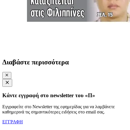
Διαβάστε περισσότερα
Κάντε εγγραφή στο newsletter του «Π»
Εγγραφείτε στο Newsletter της εφημερίδας για να λαμβάνετε
καθημερινά τις σημαντικότερες ειδήσεις στο email σας.
ΕΓΓΡΑΦΗ