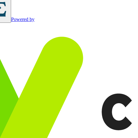
Powered by