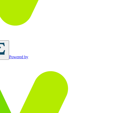
Powered by