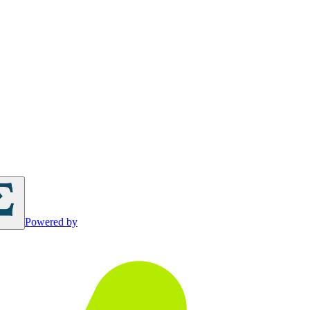
Powered by