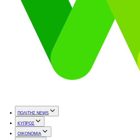
ΠΟΛΙΤΗΣ NEWS
ΚΥΠΡΟΣ
OIKONOMIA