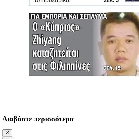
Διαβάστε περισσότερα