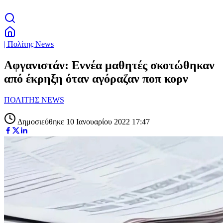
| Πολίτης News
Αφγανιστάν: Εννέα μαθητές σκοτώθηκαν
από έκρηξη όταν αγόραζαν ποπ κορν
ΠΟΛΙΤΗΣ NEWS
Δημοσιεύθηκε 10 Ιανουαρίου 2022 17:47