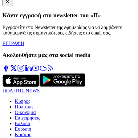
Κάντε εγγραφή στο newsletter του «Π»
Εγγραφείτε στο Newsletter της εφημερίδας για να λαμβάνετε
καθημερινά τις σημαντικότερες ειδήσεις στο email σας.
ΕΓΓΡΑΦΗ
Ακολουθήστε μας στα social media
ΠΟΛΙΤΗΣ NEWS
Κυπρος
Πολιτικη
Οικονομια
Επιχειρησεις
Ελλαδα
Ευρωπη
Κοσμος