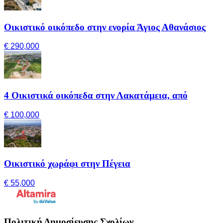
Οικιστικό οικόπεδο στην ενορία Άγιος Αθανάσιος
€ 290,000
4 Οικιστικά οικόπεδα στην Λακατάμεια, από
€ 100,000
Οικιστικό χωράφι στην Πέγεια
€ 55,000
Πολιτική Δημοσίευσης Σχολίων