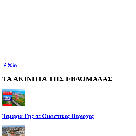
ΤΑ ΑΚΙΝΗΤΑ ΤΗΣ ΕΒΔΟΜΑΔΑΣ
Τεμάχια Γης σε Οικιστικές Περιοχές