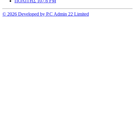
ΠΟΛΙΤΗΣ 107.6 FM
© 2026 Developed by P.C Admin 22 Limited