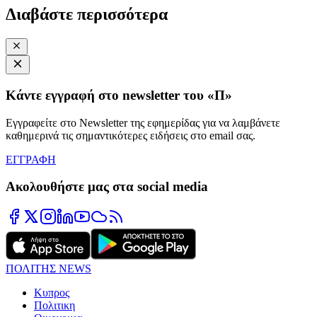
Διαβάστε περισσότερα
Κάντε εγγραφή στο newsletter του «Π»
Εγγραφείτε στο Newsletter της εφημερίδας για να λαμβάνετε
καθημερινά τις σημαντικότερες ειδήσεις στο email σας.
ΕΓΓΡΑΦΗ
Ακολουθήστε μας στα social media
ΠΟΛΙΤΗΣ NEWS
Κυπρος
Πολιτικη