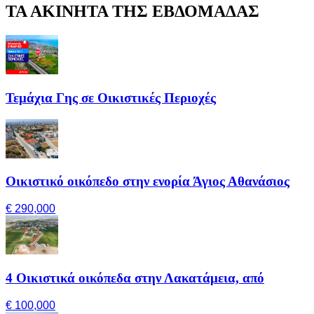
ΤΑ ΑΚΙΝΗΤΑ ΤΗΣ ΕΒΔΟΜΑΔΑΣ
Τεμάχια Γης σε Οικιστικές Περιοχές
Οικιστικό οικόπεδο στην ενορία Άγιος Αθανάσιος
€ 290,000
4 Οικιστικά οικόπεδα στην Λακατάμεια, από
€ 100,000