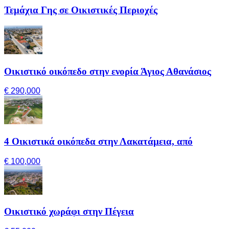
Τεμάχια Γης σε Οικιστικές Περιοχές
Οικιστικό οικόπεδο στην ενορία Άγιος Αθανάσιος
€ 290,000
4 Οικιστικά οικόπεδα στην Λακατάμεια, από
€ 100,000
Οικιστικό χωράφι στην Πέγεια