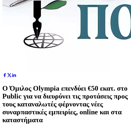
Ο Όμιλος Olympia επενδύει €50 εκατ. στο
Public για να διευρύνει τις προτάσεις προς
τους καταναλωτές φέρνοντας νέες
συναρπαστικές εμπειρίες, online και στα
καταστήματα