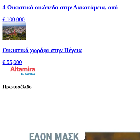
4 Οικιστικά οικόπεδα στην Λακατάμεια, από
€ 100,000
Οικιστικό χωράφι στην Πέγεια
€ 55,000
Πρωτοσέλιδο