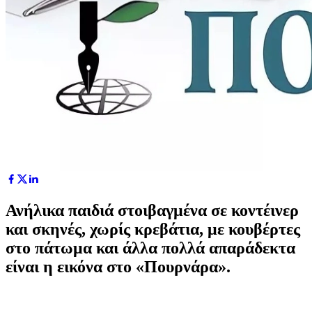
Ανήλικα παιδιά στοιβαγμένα σε κοντέινερ
και σκηνές, χωρίς κρεβάτια, με κουβέρτες
στο πάτωμα και άλλα πολλά απαράδεκτα
είναι η εικόνα στο «Πουρνάρα».