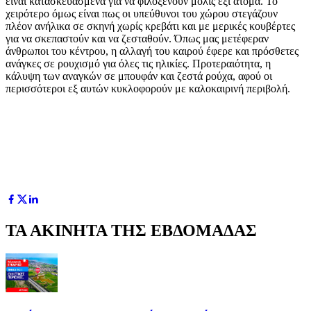
είναι κατασκευασμένα για να φιλοξενούν μόλις έξι άτομα. Το
χειρότερο όμως είναι πως οι υπεύθυνοι του χώρου στεγάζουν
πλέον ανήλικα σε σκηνή χωρίς κρεβάτι και με μερικές κουβέρτες
για να σκεπαστούν και να ζεσταθούν. Όπως μας μετέφεραν
άνθρωποι του κέντρου, η αλλαγή του καιρού έφερε και πρόσθετες
ανάγκες σε ρουχισμό για όλες τις ηλικίες. Προτεραιότητα, η
κάλυψη των αναγκών σε μπουφάν και ζεστά ρούχα, αφού οι
περισσότεροι εξ αυτών κυκλοφορούν με καλοκαιρινή περιβολή.
ΤΑ ΑΚΙΝΗΤΑ ΤΗΣ ΕΒΔΟΜΑΔΑΣ