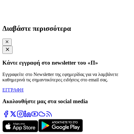
Διαβάστε περισσότερα
Κάντε εγγραφή στο newsletter του «Π»
Εγγραφείτε στο Newsletter της εφημερίδας για να λαμβάνετε
καθημερινά τις σημαντικότερες ειδήσεις στο email σας.
ΕΓΓΡΑΦΗ
Ακολουθήστε μας στα social media