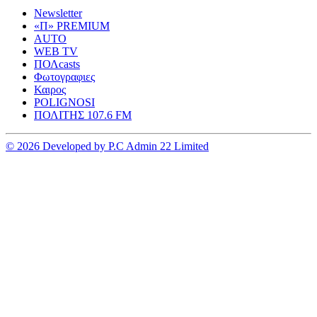
Newsletter
«Π» PREMIUM
AUTO
WEB TV
ΠΟΛcasts
Φωτογραφιες
Καιρος
POLIGNOSI
ΠΟΛΙΤΗΣ 107.6 FM
© 2026 Developed by P.C Admin 22 Limited