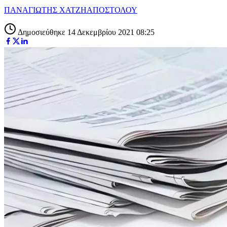
ΠΑΝΑΓΙΩΤΗΣ ΧΑΤΖΗΑΠΟΣΤΟΛΟΥ
Δημοσιεύθηκε 14 Δεκεμβρίου 2021 08:25