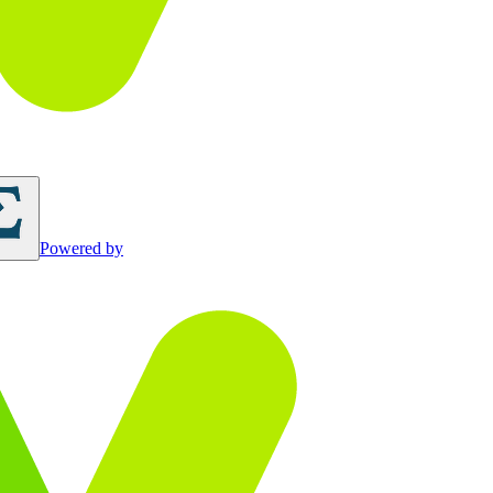
Powered by