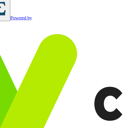
Powered by