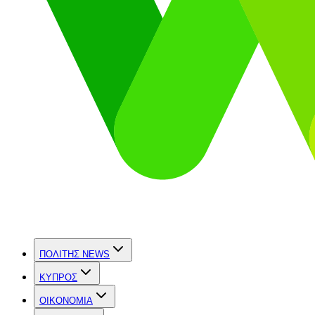
ΠΟΛΙΤΗΣ NEWS
ΚΥΠΡΟΣ
OIKONOMIA