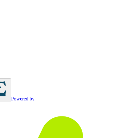
Powered by