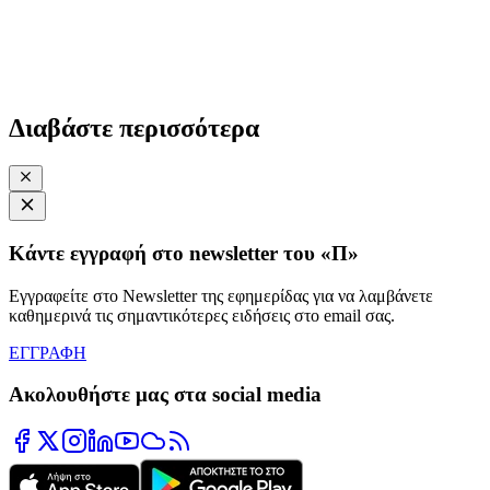
Διαβάστε περισσότερα
Κάντε εγγραφή στο newsletter του «Π»
Εγγραφείτε στο Newsletter της εφημερίδας για να λαμβάνετε
καθημερινά τις σημαντικότερες ειδήσεις στο email σας.
ΕΓΓΡΑΦΗ
Ακολουθήστε μας στα social media