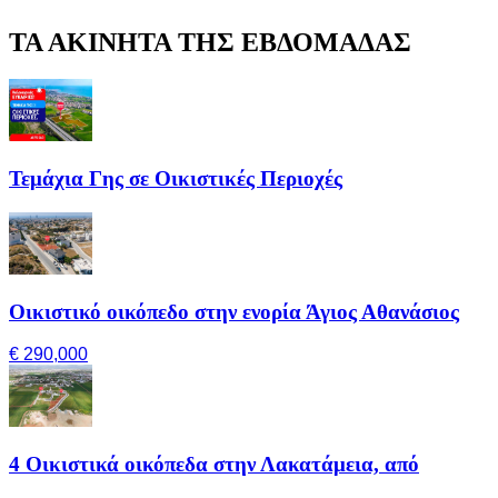
ΤΑ ΑΚΙΝΗΤΑ ΤΗΣ ΕΒΔΟΜΑΔΑΣ
Τεμάχια Γης σε Οικιστικές Περιοχές
Οικιστικό οικόπεδο στην ενορία Άγιος Αθανάσιος
€ 290,000
4 Οικιστικά οικόπεδα στην Λακατάμεια, από