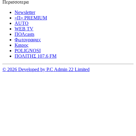
Περισσοτερα
Newsletter
«Π» PREMIUM
AUTO
WEB TV
ΠΟΛcasts
Φωτογραφιες
Καιρος
POLIGNOSI
ΠΟΛΙΤΗΣ 107.6 FM
© 2026 Developed by P.C Admin 22 Limited