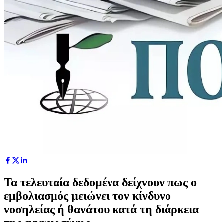
Τα τελευταία δεδομένα δείχνουν πως ο
εμβολιασμός μειώνει τον κίνδυνο
νοσηλείας ή θανάτου κατά τη διάρκεια