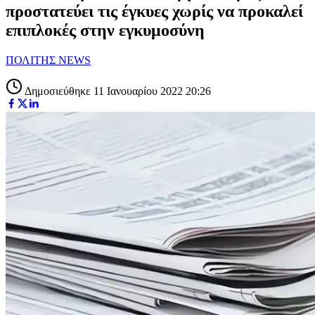
προστατεύει τις έγκυες χωρίς να προκαλεί
επιπλοκές στην εγκυμοσύνη
ΠΟΛΙΤΗΣ NEWS
Δημοσιεύθηκε 11 Ιανουαρίου 2022 20:26