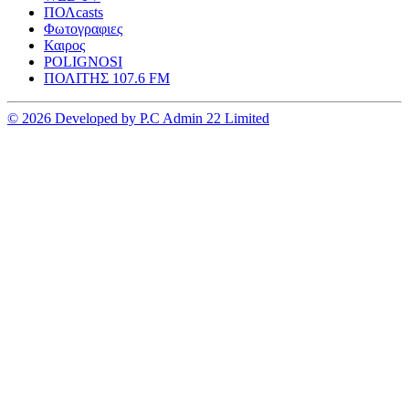
ΠΟΛcasts
Φωτογραφιες
Καιρος
POLIGNOSI
ΠΟΛΙΤΗΣ 107.6 FM
© 2026 Developed by P.C Admin 22 Limited