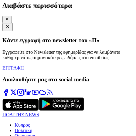
Διαβάστε περισσότερα
Κάντε εγγραφή στο newsletter του «Π»
Εγγραφείτε στο Newsletter της εφημερίδας για να λαμβάνετε
καθημερινά τις σημαντικότερες ειδήσεις στο email σας.
ΕΓΓΡΑΦΗ
Ακολουθήστε μας στα social media
ΠΟΛΙΤΗΣ NEWS
Κυπρος
Πολιτικη
Οικονομια