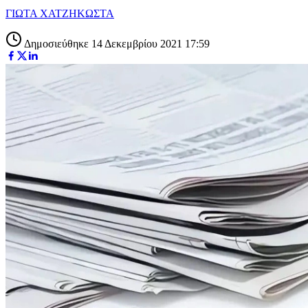
ΓΙΩΤΑ ΧΑΤΖΗΚΩΣΤΑ
Δημοσιεύθηκε 14 Δεκεμβρίου 2021 17:59