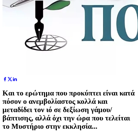
Και το ερώτημα που προκύπτει είναι κατά
πόσον ο ανεμβολίαστος κολλά και
μεταδίδει τον ιό σε δεξίωση γάμου/
βάπτισης, αλλά όχι την ώρα που τελείται
το Μυστήριο στην εκκλησία...