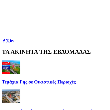
ΤΑ ΑΚΙΝΗΤΑ ΤΗΣ ΕΒΔΟΜΑΔΑΣ
Τεμάχια Γης σε Οικιστικές Περιοχές