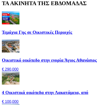
ΤΑ ΑΚΙΝΗΤΑ ΤΗΣ ΕΒΔΟΜΑΔΑΣ
Τεμάχια Γης σε Οικιστικές Περιοχές
Οικιστικό οικόπεδο στην ενορία Άγιος Αθανάσιος
€ 290,000
4 Οικιστικά οικόπεδα στην Λακατάμεια, από
€ 100,000