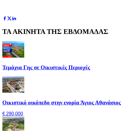
ΤΑ ΑΚΙΝΗΤΑ ΤΗΣ ΕΒΔΟΜΑΔΑΣ
Τεμάχια Γης σε Οικιστικές Περιοχές
Οικιστικό οικόπεδο στην ενορία Άγιος Αθανάσιος
€ 290,000