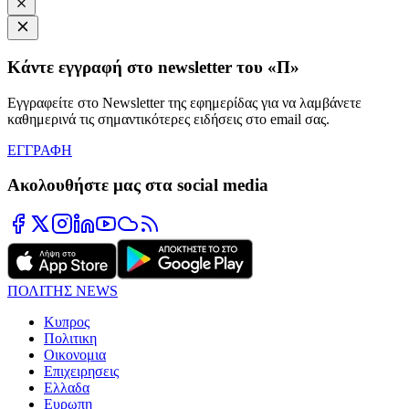
Κάντε εγγραφή στο newsletter του «Π»
Εγγραφείτε στο Newsletter της εφημερίδας για να λαμβάνετε
καθημερινά τις σημαντικότερες ειδήσεις στο email σας.
ΕΓΓΡΑΦΗ
Ακολουθήστε μας στα social media
ΠΟΛΙΤΗΣ NEWS
Κυπρος
Πολιτικη
Οικονομια
Επιχειρησεις
Ελλαδα
Ευρωπη