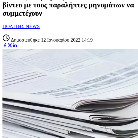
βίντεο με τους παραλήπτες μηνυμάτων να
συμμετέχουν
ΠΟΛΙΤΗΣ NEWS
Δημοσιεύθηκε 12 Ιανουαρίου 2022 14:19