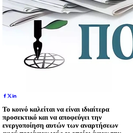
Το κοινό καλείται να είναι ιδιαίτερα
προσεκτικό και να αποφεύγει την
ενεργοποίηση αυτών των αναρτήσεων