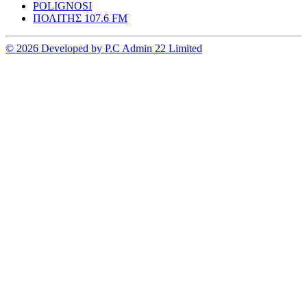
POLIGNOSI
ΠΟΛΙΤΗΣ 107.6 FM
© 2026 Developed by P.C Admin 22 Limited