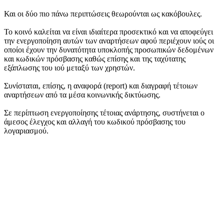
Και οι δύο πιο πάνω περιπτώσεις θεωρούνται ως κακόβουλες.
Το κοινό καλείται να είναι ιδιαίτερα προσεκτικό και να αποφεύγει
την ενεργοποίηση αυτών των αναρτήσεων αφού περιέχουν ιούς οι
οποίοι έχουν την δυνατότητα υποκλοπής προσωπικών δεδομένων
και κωδικών πρόσβασης καθώς επίσης και της ταχύτατης
εξάπλωσης του ιού μεταξύ των χρηστών.
Συνίσταται, επίσης, η αναφορά (report) και διαγραφή τέτοιων
αναρτήσεων από τα μέσα κοινωνικής δικτύωσης.
Σε περίπτωση ενεργοποίησης τέτοιας ανάρτησης, συστήνεται ο
άμεσος έλεγχος και αλλαγή του κωδικού πρόσβασης του
λογαριασμού.