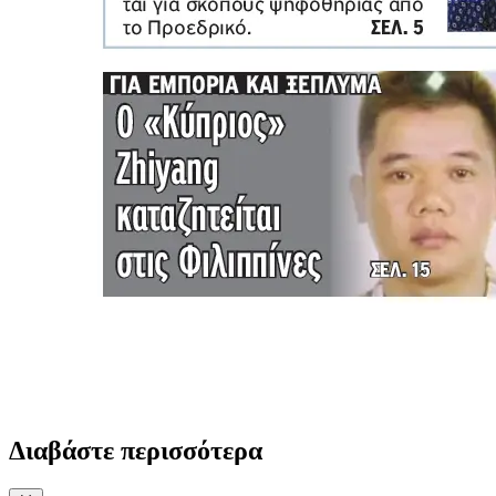
Διαβάστε περισσότερα