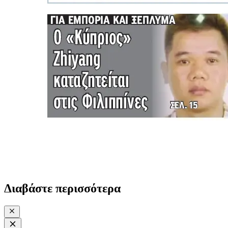
Διαβάστε περισσότερα