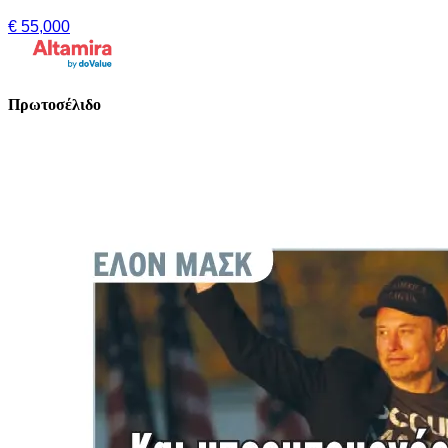
€ 55,000
Πρωτοσέλιδο