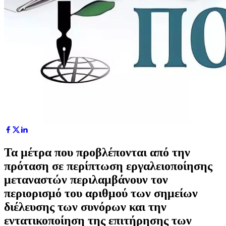
Τα μέτρα που προβλέπονται από την
πρόταση σε περίπτωση εργαλειοποίησης
μεταναστών περιλαμβάνουν τον
περιορισμό του αριθμού των σημείων
διέλευσης των συνόρων και την
εντατικοποίηση της επιτήρησης των