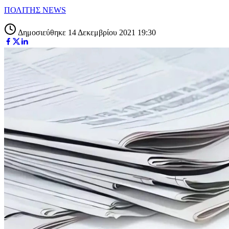
ΠΟΛΙΤΗΣ NEWS
Δημοσιεύθηκε 14 Δεκεμβρίου 2021 19:30