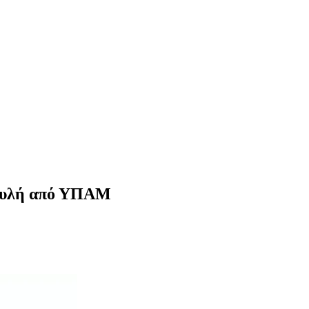
 Βουλή από ΥΠΑΜ