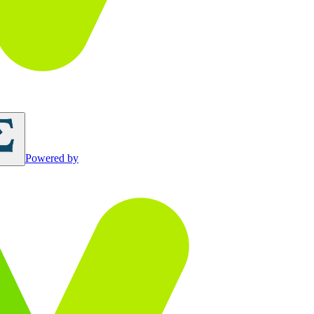
Powered by