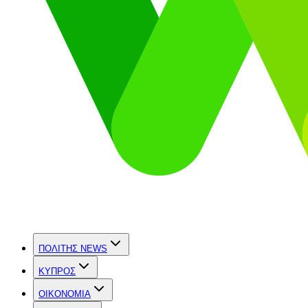
ΠΟΛΙΤΗΣ NEWS
ΚΥΠΡΟΣ
OIKONOMIA