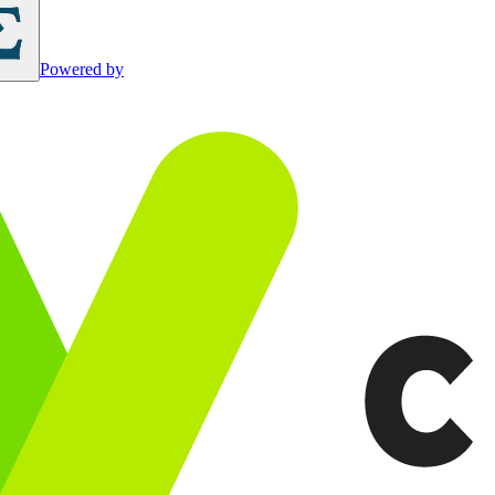
Powered by