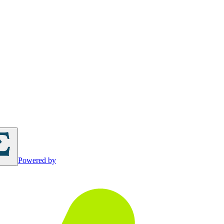
Powered by