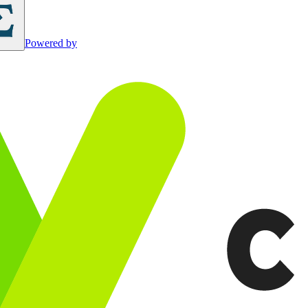
Powered by