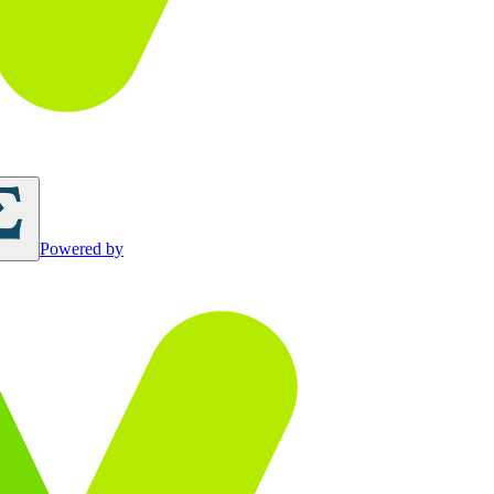
Powered by