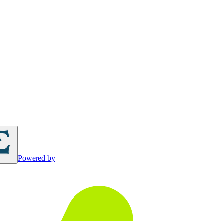
Powered by