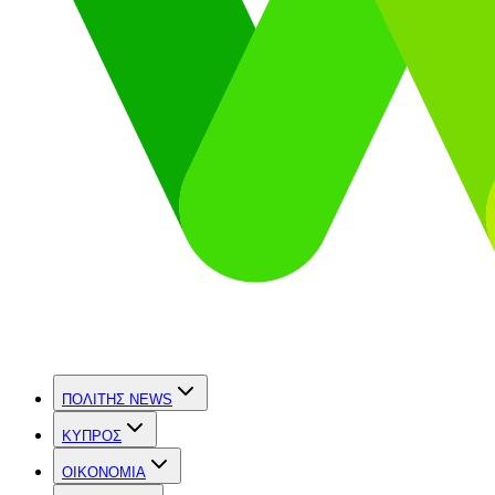
ΠΟΛΙΤΗΣ NEWS
ΚΥΠΡΟΣ
OIKONOMIA