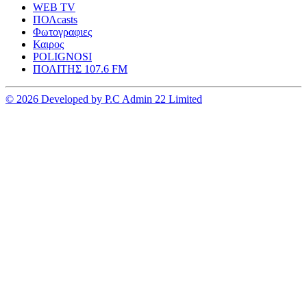
WEB TV
ΠΟΛcasts
Φωτογραφιες
Καιρος
POLIGNOSI
ΠΟΛΙΤΗΣ 107.6 FM
© 2026 Developed by P.C Admin 22 Limited