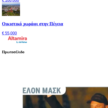
€ 100,000
Οικιστικό χωράφι στην Πέγεια
€ 55,000
Πρωτοσέλιδο