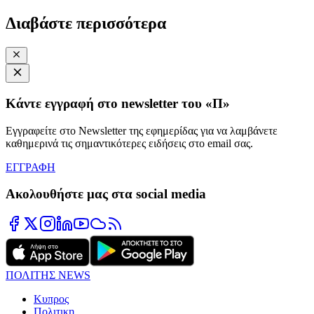
Διαβάστε περισσότερα
Κάντε εγγραφή στο newsletter του «Π»
Εγγραφείτε στο Newsletter της εφημερίδας για να λαμβάνετε
καθημερινά τις σημαντικότερες ειδήσεις στο email σας.
ΕΓΓΡΑΦΗ
Ακολουθήστε μας στα social media
ΠΟΛΙΤΗΣ NEWS
Κυπρος
Πολιτικη