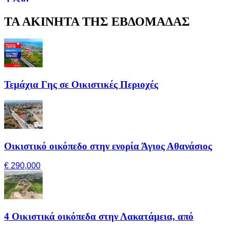
ΤΑ ΑΚΙΝΗΤΑ ΤΗΣ ΕΒΔΟΜΑΔΑΣ
Τεμάχια Γης σε Οικιστικές Περιοχές
Οικιστικό οικόπεδο στην ενορία Άγιος Αθανάσιος
€ 290,000
4 Οικιστικά οικόπεδα στην Λακατάμεια, από