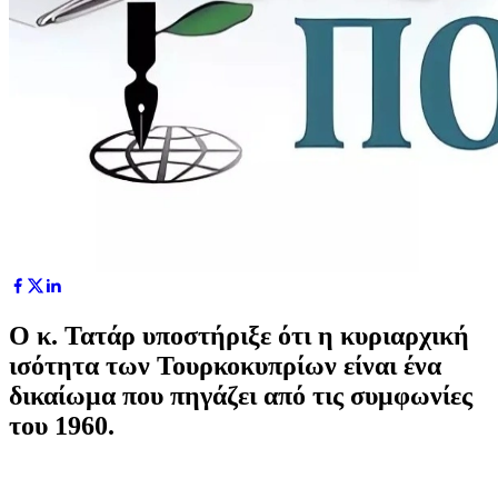
Ο κ. Τατάρ υποστήριξε ότι η κυριαρχική
ισότητα των Τουρκοκυπρίων είναι ένα
δικαίωμα που πηγάζει από τις συμφωνίες
του 1960.