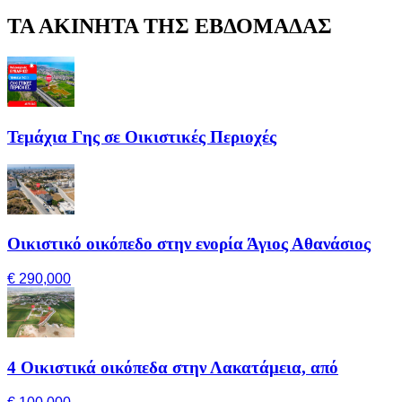
ΤΑ ΑΚΙΝΗΤΑ ΤΗΣ ΕΒΔΟΜΑΔΑΣ
Τεμάχια Γης σε Οικιστικές Περιοχές
Οικιστικό οικόπεδο στην ενορία Άγιος Αθανάσιος
€ 290,000
4 Οικιστικά οικόπεδα στην Λακατάμεια, από