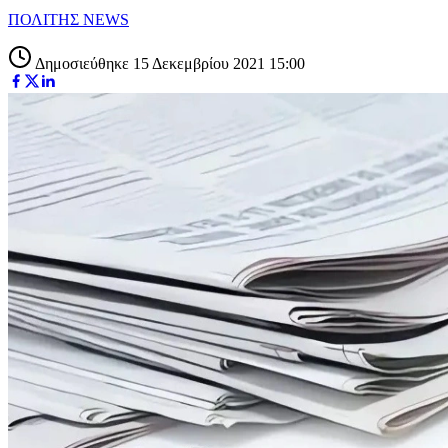
ΠΟΛΙΤΗΣ NEWS
Δημοσιεύθηκε 15 Δεκεμβρίου 2021 15:00