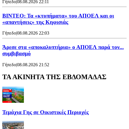
Γήπεδο
|
08.08.2026 22:11
ΒΙΝΤΕΟ: Τα «κτυπήματα» του ΑΠΟΕΛ και οι
«απαντήσεις» της Κηφισιάς
Γήπεδο
|
08.08.2026 22:03
Άρεσε στα «αποκαλυπτήρια» ο ΑΠΟΕΛ παρά τον...
συμβιβασμό
Γήπεδο
|
08.08.2026 21:52
ΤΑ ΑΚΙΝΗΤΑ ΤΗΣ ΕΒΔΟΜΑΔΑΣ
Τεμάχια Γης σε Οικιστικές Περιοχές