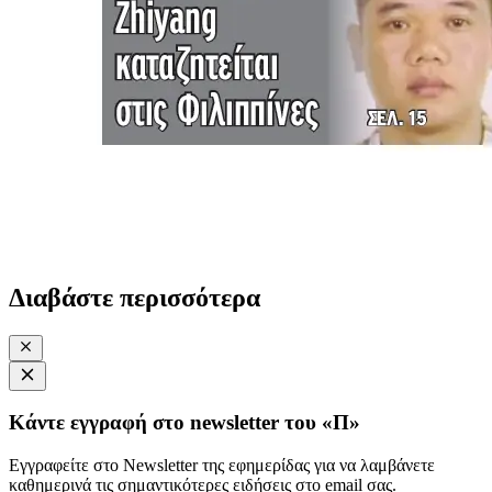
Διαβάστε περισσότερα
Κάντε εγγραφή στο newsletter του «Π»
Εγγραφείτε στο Newsletter της εφημερίδας για να λαμβάνετε
καθημερινά τις σημαντικότερες ειδήσεις στο email σας.