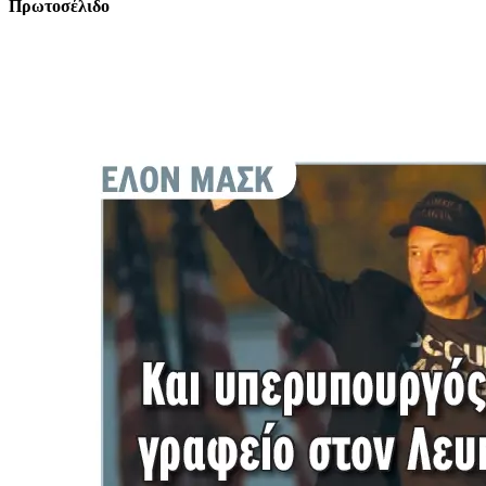
Πρωτοσέλιδο