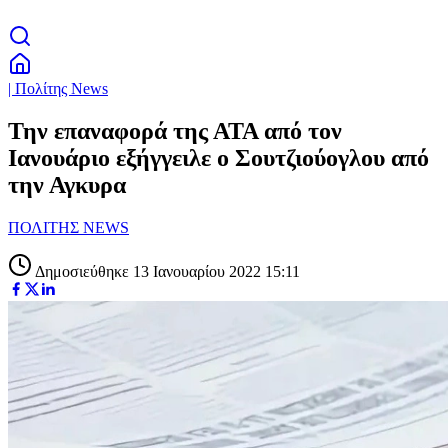
| Πολίτης News
Την επαναφορά της ΑΤΑ από τον
Ιανουάριο εξήγγειλε ο Σουτζιούογλου από
την Αγκυρα
ΠΟΛΙΤΗΣ NEWS
Δημοσιεύθηκε 13 Ιανουαρίου 2022 15:11