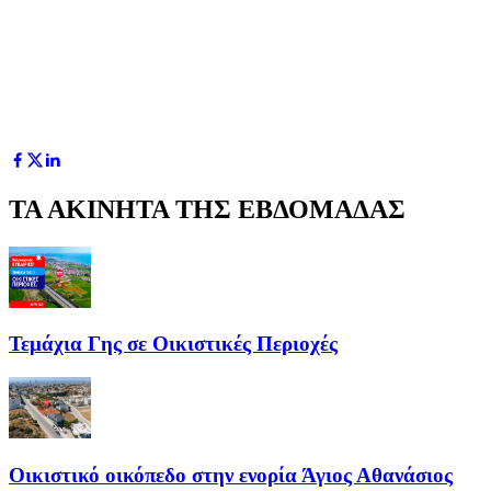
ΤΑ ΑΚΙΝΗΤΑ ΤΗΣ ΕΒΔΟΜΑΔΑΣ
Τεμάχια Γης σε Οικιστικές Περιοχές
Οικιστικό οικόπεδο στην ενορία Άγιος Αθανάσιος