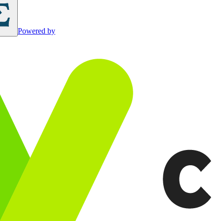
Powered by