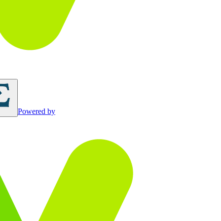
Powered by