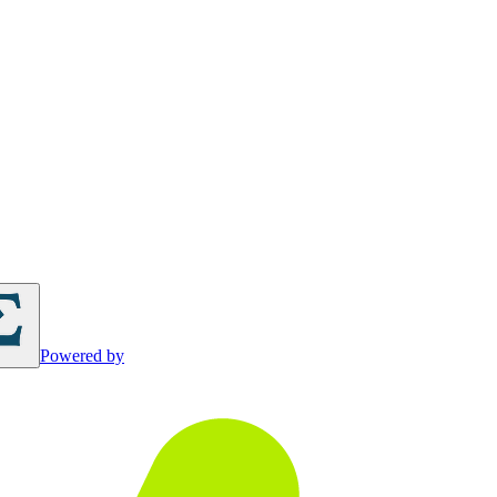
Powered by