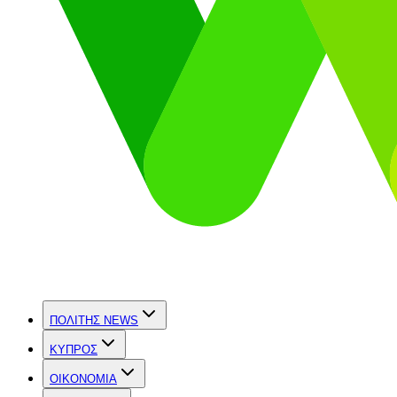
ΠΟΛΙΤΗΣ NEWS
ΚΥΠΡΟΣ
OIKONOMIA