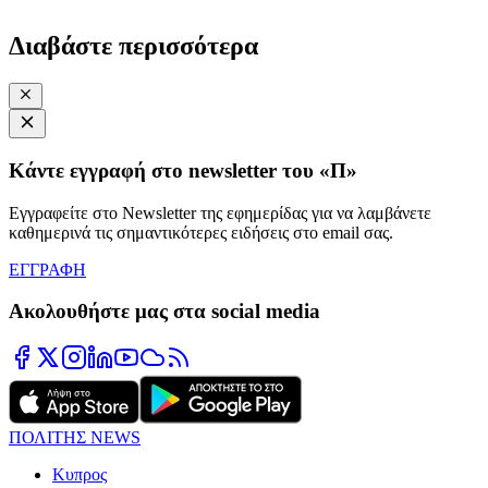
Διαβάστε περισσότερα
Κάντε εγγραφή στο newsletter του «Π»
Εγγραφείτε στο Newsletter της εφημερίδας για να λαμβάνετε
καθημερινά τις σημαντικότερες ειδήσεις στο email σας.
ΕΓΓΡΑΦΗ
Ακολουθήστε μας στα social media
ΠΟΛΙΤΗΣ NEWS
Κυπρος