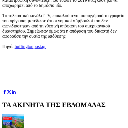
καταστροφική συνέντευξη που έδωσε το 2019 αναγκάστηκε να
αποχωρήσει από το δημόσιο βίο.
Το τηλεοπτικό κανάλι ITV, επικαλούμενο μια πηγή από το γραφείο
του πρίγκιπα, μετέδωσε ότι οι νομικοί σύμβουλοί του δεν
αιφνιδιάστηκαν από τη χθεσινή απόφαση του αμερικανικού
δικαστηρίου. Σημείωσαν όμως ότι η απόφαση του δικαστή δεν
αφορούσε την ουσία της υπόθεσης.
Πηγή:
huffingtonpost.gr
ΤΑ ΑΚΙΝΗΤΑ ΤΗΣ ΕΒΔΟΜΑΔΑΣ