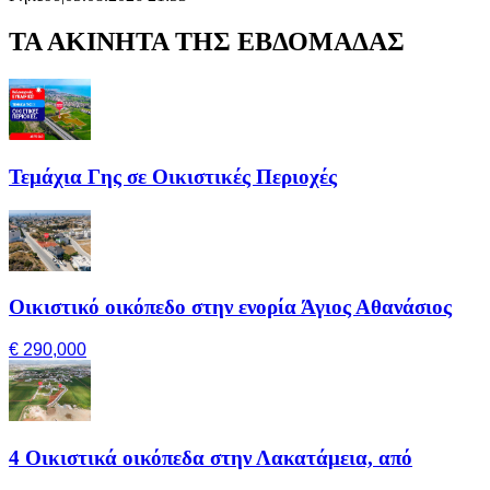
ΤΑ ΑΚΙΝΗΤΑ ΤΗΣ ΕΒΔΟΜΑΔΑΣ
Τεμάχια Γης σε Οικιστικές Περιοχές
Οικιστικό οικόπεδο στην ενορία Άγιος Αθανάσιος
€ 290,000
4 Οικιστικά οικόπεδα στην Λακατάμεια, από