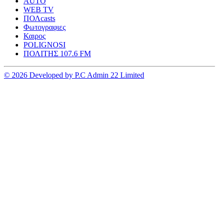
AUTO
WEB TV
ΠΟΛcasts
Φωτογραφιες
Καιρος
POLIGNOSI
ΠΟΛΙΤΗΣ 107.6 FM
© 2026 Developed by P.C Admin 22 Limited