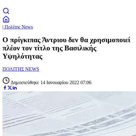
| Πολίτης News
Ο πρίγκιπας Άντριου δεν θα χρησιμοποιεί
πλέον τον τίτλο της Βασιλικής
Υψηλότητας
ΠΟΛΙΤΗΣ NEWS
Δημοσιεύθηκε 14 Ιανουαρίου 2022 07:06