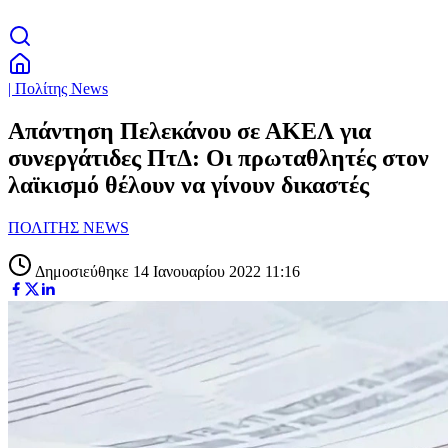
| Πολίτης News
Απάντηση Πελεκάνου σε ΑΚΕΛ για
συνεργάτιδες ΠτΔ: Οι πρωταθλητές στον
λαϊκισμό θέλουν να γίνουν δικαστές
ΠΟΛΙΤΗΣ NEWS
Δημοσιεύθηκε 14 Ιανουαρίου 2022 11:16