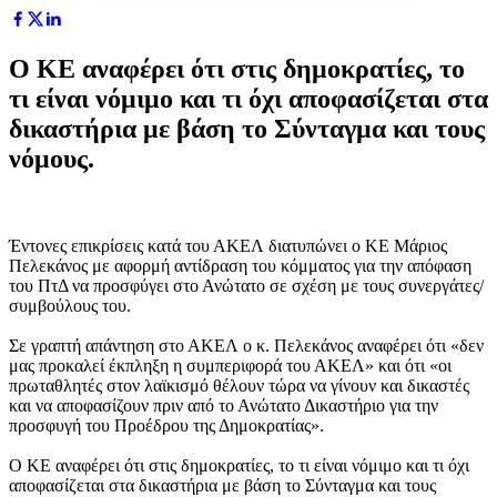
Ο ΚΕ αναφέρει ότι στις δημοκρατίες, το
τι είναι νόμιμο και τι όχι αποφασίζεται στα
δικαστήρια με βάση το Σύνταγμα και τους
νόμους.
Έντονες επικρίσεις κατά του ΑΚΕΛ διατυπώνει ο ΚΕ Μάριος
Πελεκάνος με αφορμή αντίδραση του κόμματος για την απόφαση
του ΠτΔ να προσφύγει στο Ανώτατο σε σχέση με τους συνεργάτες/
συμβούλους του.
Σε γραπτή απάντηση στο ΑΚΕΛ ο κ. Πελεκάνος αναφέρει ότι «δεν
μας προκαλεί έκπληξη η συμπεριφορά του ΑΚΕΛ» και ότι «οι
πρωταθλητές στον λαϊκισμό θέλουν τώρα να γίνουν και δικαστές
και να αποφασίζουν πριν από το Ανώτατο Δικαστήριο για την
προσφυγή του Προέδρου της Δημοκρατίας».
Ο ΚΕ αναφέρει ότι στις δημοκρατίες, το τι είναι νόμιμο και τι όχι
αποφασίζεται στα δικαστήρια με βάση το Σύνταγμα και τους