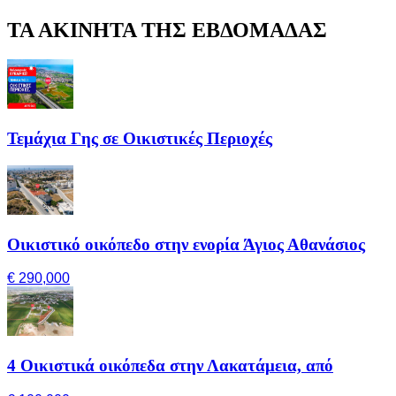
ΤΑ ΑΚΙΝΗΤΑ ΤΗΣ ΕΒΔΟΜΑΔΑΣ
Τεμάχια Γης σε Οικιστικές Περιοχές
Οικιστικό οικόπεδο στην ενορία Άγιος Αθανάσιος
€ 290,000
4 Οικιστικά οικόπεδα στην Λακατάμεια, από