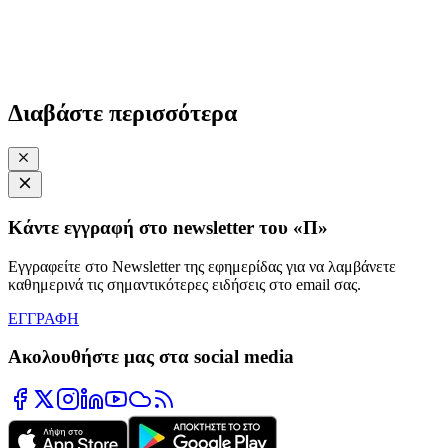
Διαβάστε περισσότερα
Κάντε εγγραφή στο newsletter του «Π»
Εγγραφείτε στο Newsletter της εφημερίδας για να λαμβάνετε
καθημερινά τις σημαντικότερες ειδήσεις στο email σας.
ΕΓΓΡΑΦΗ
Ακολουθήστε μας στα social media