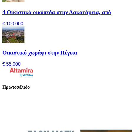
4 Οικιστικά οικόπεδα στην Λακατάμεια, από
€ 100,000
Οικιστικό χωράφι στην Πέγεια
€ 55,000
Πρωτοσέλιδο