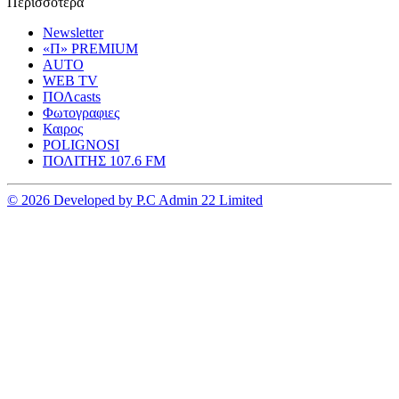
Περισσοτερα
Newsletter
«Π» PREMIUM
AUTO
WEB TV
ΠΟΛcasts
Φωτογραφιες
Καιρος
POLIGNOSI
ΠΟΛΙΤΗΣ 107.6 FM
© 2026 Developed by P.C Admin 22 Limited