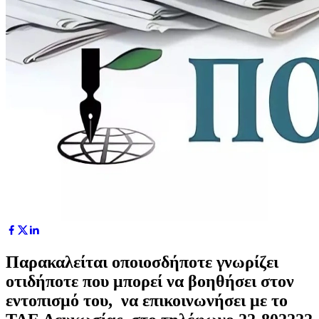
Παρακαλείται οποιοσδήποτε γνωρίζει
οτιδήποτε που μπορεί να βοηθήσει στον
εντοπισμό του, να επικοινωνήσει με το