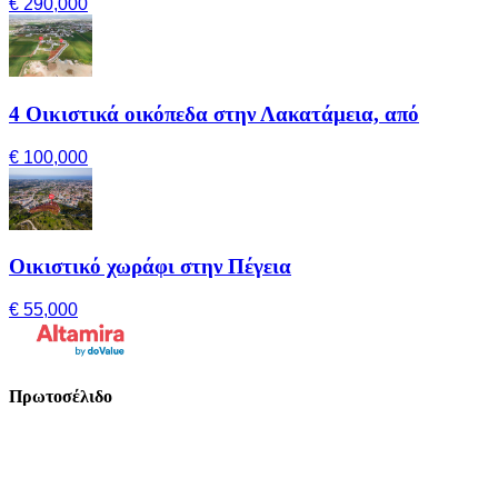
€ 290,000
4 Οικιστικά οικόπεδα στην Λακατάμεια, από
€ 100,000
Οικιστικό χωράφι στην Πέγεια
€ 55,000
Πρωτοσέλιδο