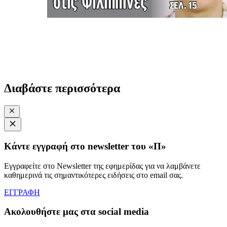
Διαβάστε περισσότερα
Κάντε εγγραφή στο newsletter του «Π»
Εγγραφείτε στο Newsletter της εφημερίδας για να λαμβάνετε
καθημερινά τις σημαντικότερες ειδήσεις στο email σας.
ΕΓΓΡΑΦΗ
Ακολουθήστε μας στα social media