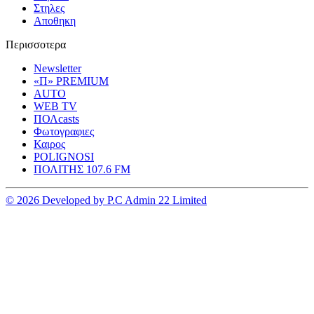
Στηλες
Αποθηκη
Περισσοτερα
Newsletter
«Π» PREMIUM
AUTO
WEB TV
ΠΟΛcasts
Φωτογραφιες
Καιρος
POLIGNOSI
ΠΟΛΙΤΗΣ 107.6 FM
© 2026 Developed by P.C Admin 22 Limited