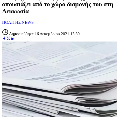
απουσιάζει από το χώρο διαμονής του στη
Λευκωσία
ΠΟΛΙΤΗΣ NEWS
Δημοσιεύθηκε 16 Δεκεμβρίου 2021 13:30