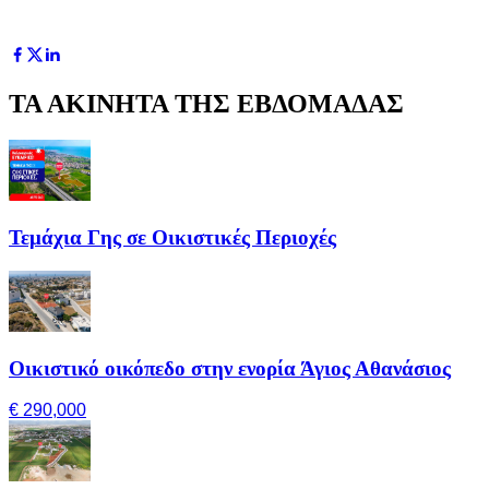
ΤΑ ΑΚΙΝΗΤΑ ΤΗΣ ΕΒΔΟΜΑΔΑΣ
Τεμάχια Γης σε Οικιστικές Περιοχές
Οικιστικό οικόπεδο στην ενορία Άγιος Αθανάσιος
€ 290,000