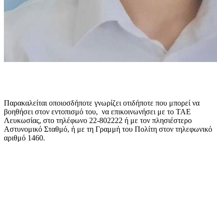
Παρακαλείται οποιοσδήποτε γνωρίζει οτιδήποτε που μπορεί να
βοηθήσει στον εντοπισμό του, να επικοινωνήσει με το ΤΑΕ
Λευκωσίας, στο τηλέφωνο 22-802222 ή με τον πλησιέστερο
Αστυνομικό Σταθμό, ή με τη Γραμμή του Πολίτη στον τηλεφωνικό
αριθμό 1460.