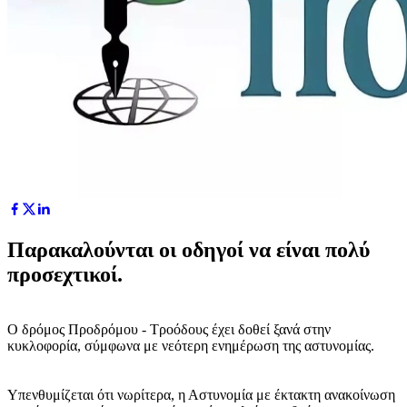
Παρακαλούνται οι οδηγοί να είναι πολύ
προσεχτικοί.
Ο δρόμος Προδρόμου - Τροόδους έχει δοθεί ξανά στην
κυκλοφορία, σύμφωνα με νεότερη ενημέρωση της αστυνομίας.
Υπενθυμίζεται ότι νωρίτερα, η Αστυνομία με έκτακτη ανακοίνωση