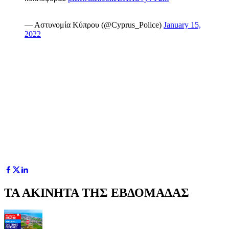
— Αστυνομία Κύπρου (@Cyprus_Police)
January 15,
2022
ΤΑ ΑΚΙΝΗΤΑ ΤΗΣ ΕΒΔΟΜΑΔΑΣ