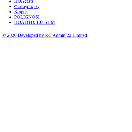
ΠΟΛcasts
Φωτογραφιες
Καιρος
POLIGNOSI
ΠΟΛΙΤΗΣ 107.6 FM
© 2026 Developed by P.C Admin 22 Limited