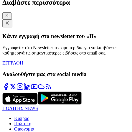
Διαβάστε περισσότερα
Κάντε εγγραφή στο newsletter του «Π»
Εγγραφείτε στο Newsletter της εφημερίδας για να λαμβάνετε
καθημερινά τις σημαντικότερες ειδήσεις στο email σας.
ΕΓΓΡΑΦΗ
Ακολουθήστε μας στα social media
ΠΟΛΙΤΗΣ NEWS
Κυπρος
Πολιτικη
Οικονομια