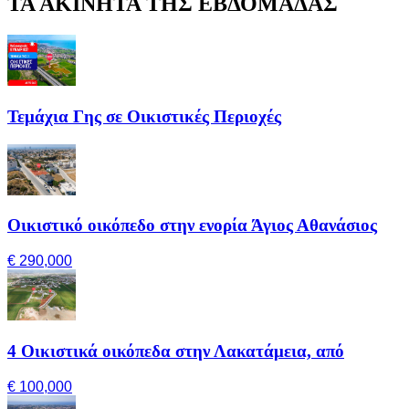
ΤΑ ΑΚΙΝΗΤΑ ΤΗΣ ΕΒΔΟΜΑΔΑΣ
Τεμάχια Γης σε Οικιστικές Περιοχές
Οικιστικό οικόπεδο στην ενορία Άγιος Αθανάσιος
€ 290,000
4 Οικιστικά οικόπεδα στην Λακατάμεια, από
€ 100,000