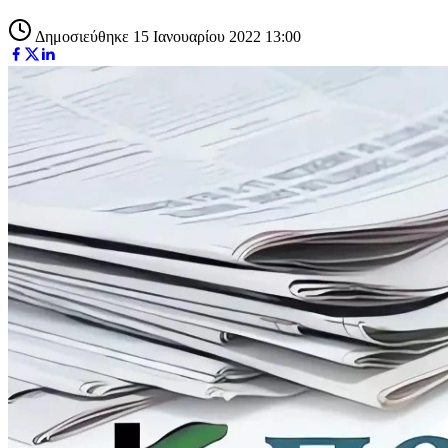
Δημοσιεύθηκε 15 Ιανουαρίου 2022 13:00