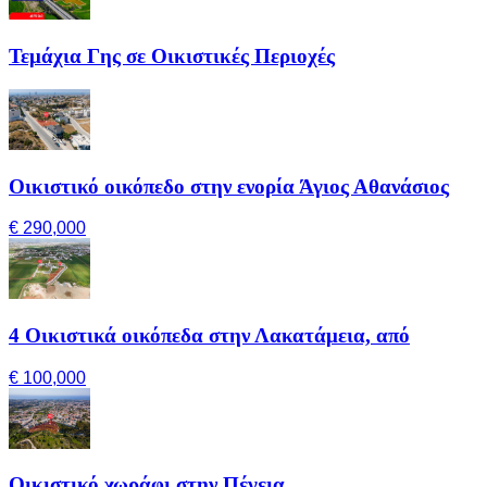
Τεμάχια Γης σε Οικιστικές Περιοχές
Οικιστικό οικόπεδο στην ενορία Άγιος Αθανάσιος
€ 290,000
4 Οικιστικά οικόπεδα στην Λακατάμεια, από
€ 100,000
Οικιστικό χωράφι στην Πέγεια