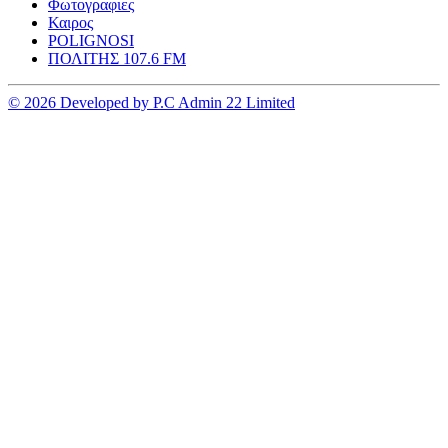
Φωτογραφιες
Καιρος
POLIGNOSI
ΠΟΛΙΤΗΣ 107.6 FM
© 2026 Developed by P.C Admin 22 Limited