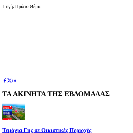
Πηγή: Πρώτο Θέμα
ΤΑ ΑΚΙΝΗΤΑ ΤΗΣ ΕΒΔΟΜΑΔΑΣ
Τεμάχια Γης σε Οικιστικές Περιοχές