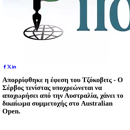
Απορρίφθηκε η έφεση του Τζόκοβιτς - Ο
Σέρβος τενίστας υποχρεώνεται να
αποχωρήσει από την Αυστραλία, χάνει το
δικαίωμα συμμετοχής στο Australian
Open.