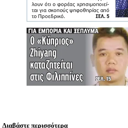
Διαβάστε περισσότερα