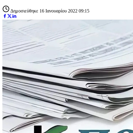
Δημοσιεύθηκε 16 Ιανουαρίου 2022 09:15