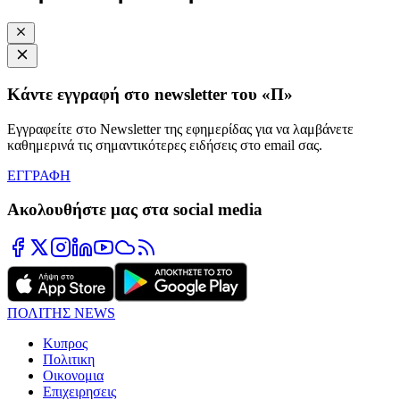
Κάντε εγγραφή στο newsletter του «Π»
Εγγραφείτε στο Newsletter της εφημερίδας για να λαμβάνετε
καθημερινά τις σημαντικότερες ειδήσεις στο email σας.
ΕΓΓΡΑΦΗ
Ακολουθήστε μας στα social media
ΠΟΛΙΤΗΣ NEWS
Κυπρος
Πολιτικη
Οικονομια
Επιχειρησεις