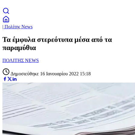
| Πολίτης News
Τα έμφυλα στερεότυπα μέσα από τα
παραμύθια
ΠΟΛΙΤΗΣ NEWS
Δημοσιεύθηκε 16 Ιανουαρίου 2022 15:18