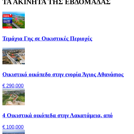
ΤΑ ΑΚΙΝΗΤΑ ΤΗΣ ΕΒΔΟΜΑΔΑΣ
Τεμάχια Γης σε Οικιστικές Περιοχές
Οικιστικό οικόπεδο στην ενορία Άγιος Αθανάσιος
€ 290,000
4 Οικιστικά οικόπεδα στην Λακατάμεια, από
€ 100,000