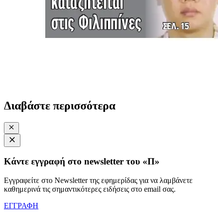
Διαβάστε περισσότερα
Κάντε εγγραφή στο newsletter του «Π»
Εγγραφείτε στο Newsletter της εφημερίδας για να λαμβάνετε
καθημερινά τις σημαντικότερες ειδήσεις στο email σας.
ΕΓΓΡΑΦΗ